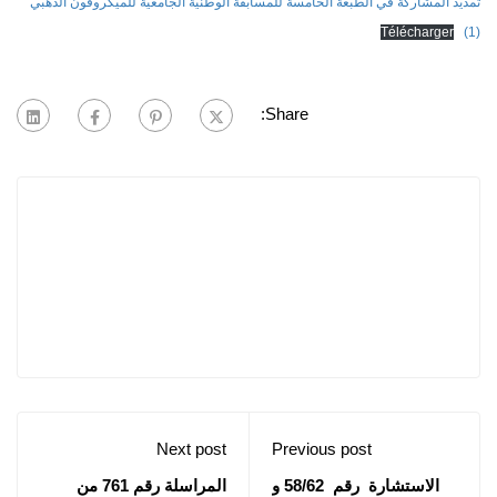
تمديد المشاركة في الطبعة الخامسة للمسابقة الوطنية الجامعية للميكروفون الذهبي
Télécharger
(1)
Share:
Next post
Previous post
الاستشارة رقم 58/62 و
المراسلة رقم 761 من