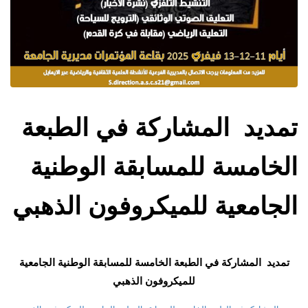
تمديد المشاركة في الطبعة
الخامسة للمسابقة الوطنية
الجامعية للميكروفون الذهبي
تمديد المشاركة في الطبعة الخامسة للمسابقة الوطنية الجامعية
للميكروفون الذهبي