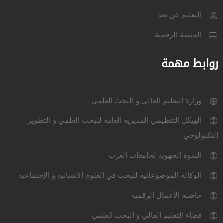
التعليم عن بعد
المنصة الرقمية
روابط مهمة
وزارة التعليم العالي و البحث العلمي
الهيكل التنظيمي المديرية العامة للبحث العلمي و التطوير
التكنولوجي
الندوة الجهوية لجامعات الغرب
الوكالة الموضوعاتية للبحث في العلوم الإنسانية و الإجتماعية
حاضنة الأعمال الرقمية
فضاء التعليم العالي و البحث العلمي