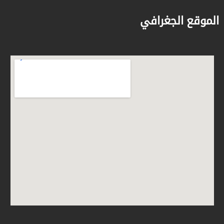
الموقع الجغرافي