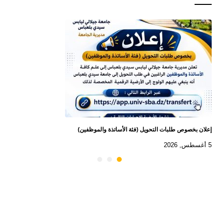
إعلان بخصوص طلبات التحويل (فئة الأساتذة والموظفين)
5 أغسطس, 2026