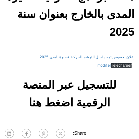
المدى بالخارج بعنوان سنة
2025
إعلان بخصوص تمديد آجال الترشح للحركية قصيرة المدى 2025
modifier
Télécharger
للتسجيل عبر المنصة
الرقمية اضغط هنا
Share: