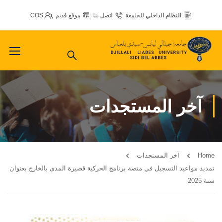
النظام الداخلي للجامعة
اتصل بنا
موقع قديم
COS
آخر المستجدات
Home
آخر المستجدات
تمديد مواعيد التسجيل في منصة برنامج الحركية قصيرة المدى بالخارج بعنوان
سنة 2025