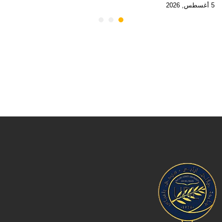
5 أغسطس, 2026