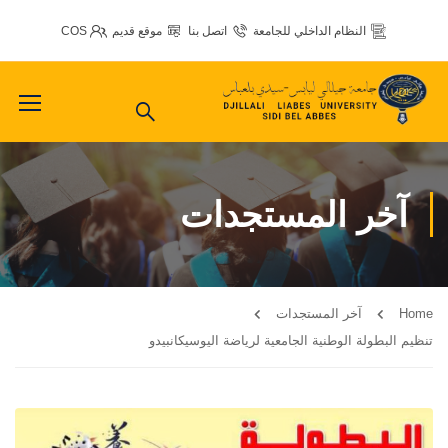
النظام الداخلي للجامعة
اتصل بنا
موقع قديم
COS
آخر المستجدات
Home
آخر المستجدات
تنظيم البطولة الوطنية الجامعية لرياضة اليوسيكانبيدو