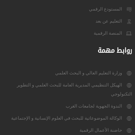
المستودع الرقمي
التعليم عن بعد
المنصة الرقمية
روابط مهمة
وزارة التعليم العالي و البحث العلمي
الهيكل التنظيمي المديرية العامة للبحث العلمي و التطوير
التكنولوجي
الندوة الجهوية لجامعات الغرب
الوكالة الموضوعاتية للبحث في العلوم الإنسانية و الإجتماعية
حاضنة الأعمال الرقمية