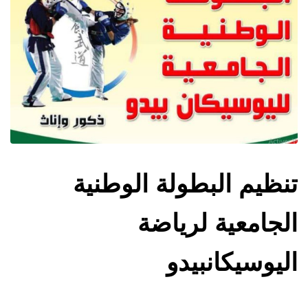
تنظيم البطولة الوطنية
الجامعية لرياضة
اليوسيكانبيدو