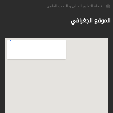
فضاء التعليم العالي و البحث العلمي
الموقع الجغرافي