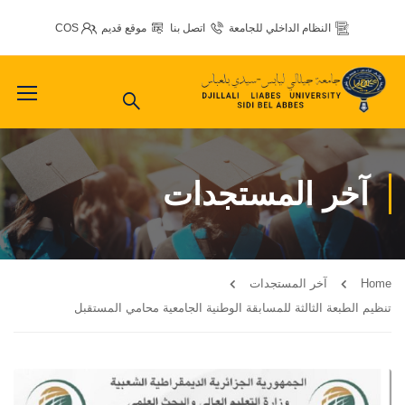
النظام الداخلي للجامعة
اتصل بنا
موقع قديم
COS
آخر المستجدات
Home
آخر المستجدات
تنظيم الطبعة الثالثة للمسابقة الوطنية الجامعية محامي المستقبل