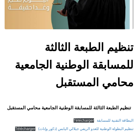
تنظيم الطبعة الثالثة
للمسابقة الوطنية الجامعية
محامي المستقبل
تنظيم الطبعة الثالثة للمسابقة الوطنية الجامعية محامي المستقبل
البطاقة التقنية للمسابقة
Télécharger
تنظيم البطولة الوطنية للعدو الريفي جيلالي اليابس (ذكور وإناث)
Télécharger