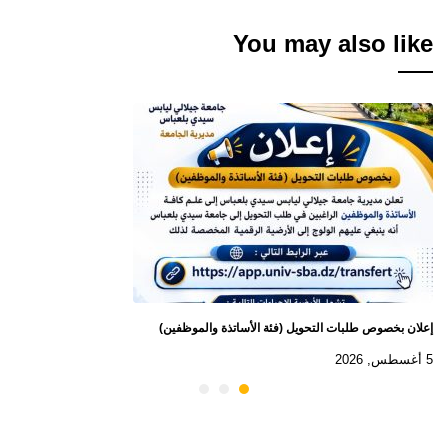
You may also like
إعلان بخصوص طلبات التحويل (فئة الأساتذة والموظفين)
5 أغسطس, 2026