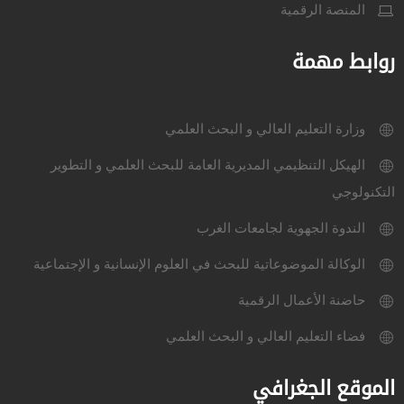
المنصة الرقمية
روابط مهمة
وزارة التعليم العالي و البحث العلمي
الهيكل التنظيمي المديرية العامة للبحث العلمي و التطوير
التكنولوجي
الندوة الجهوية لجامعات الغرب
الوكالة الموضوعاتية للبحث في العلوم الإنسانية و الإجتماعية
حاضنة الأعمال الرقمية
فضاء التعليم العالي و البحث العلمي
الموقع الجغرافي