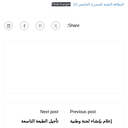
البطاقة التقنية للمسرح الجامعي (1)
Télécharger
Share:
Next post
Previous post
إعلام بإنشاء لجنة وطنية
تأجيل الطبعة التاسعة
للرياضة الجامعية
للبطولة الوطنية الجامعية