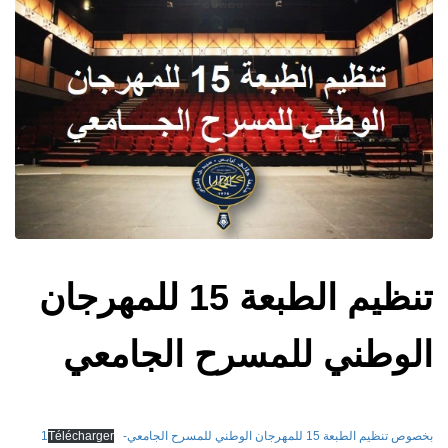
تنظيم الطبعة 15 للمهرجان
الوطني للمسرح الجامعي‎
بخصوص تنظيم الطبعة 15 للمهرجان الوطني للمسرح الجامعي-1
Télécharger