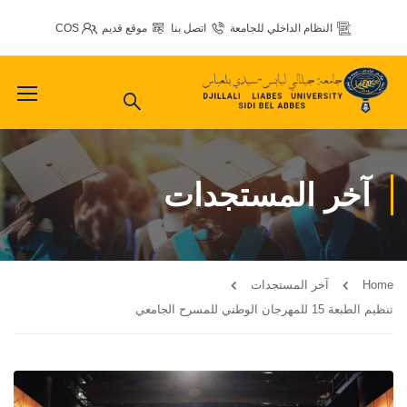
النظام الداخلي للجامعة
اتصل بنا
موقع قديم
COS
آخر المستجدات
Home
آخر المستجدات
تنظيم الطبعة 15 للمهرجان الوطني للمسرح الجامعي‎