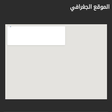
الموقع الجغرافي