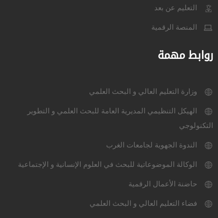
التعليم عن بعد
المنصة الرقمية
روابط مهمة
وزارة التعليم العالي و البحث العلمي
الهيكل التنظيمي المديرية العامة للبحث العلمي و التطوير
التكنولوجي
الندوة الجهوية لجامعات الغرب
الوكالة الموضوعاتية للبحث في العلوم الإنسانية و الإجتماعية
حاضنة الأعمال الرقمية
فضاء التعليم العالي و البحث العلمي