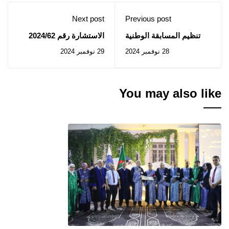
Next post
Previous post
تنظيم المسابقة الوطنية
الاستشارة رقم 2024/62
الجامعية SMDN
28 نوفمبر 2024
29 نوفمبر 2024
Challenge 2025
You may also like