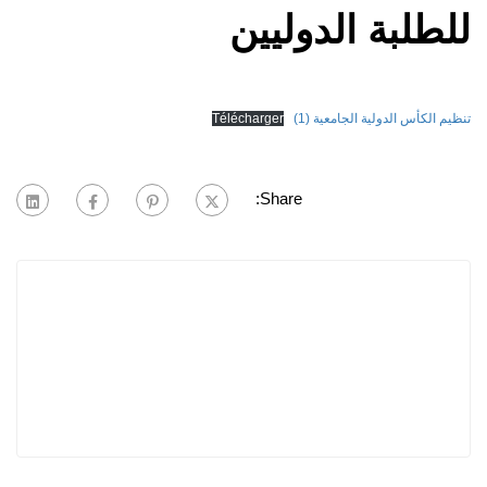
للطلبة الدوليين
تنظيم الكأس الدولية الجامعية (1)
Télécharger
Share: