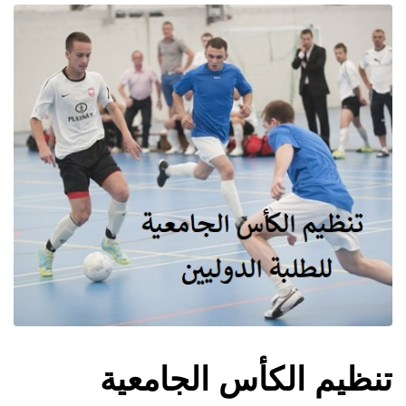
تنظيم الكأس الجامعية