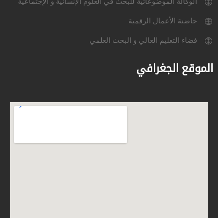
الوكالة الموضوعاتية للبحث في العلوم الإنسانية و الإجتماعية
حاضنة الأعمال الرقمية
فضاء التعليم العالي و البحث العلمي
الموقع الجغرافي