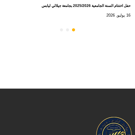
حفل اختتام السنة الجامعية 2025/2026 بجامعة جيلالي ليابس
16 يوليو, 2026