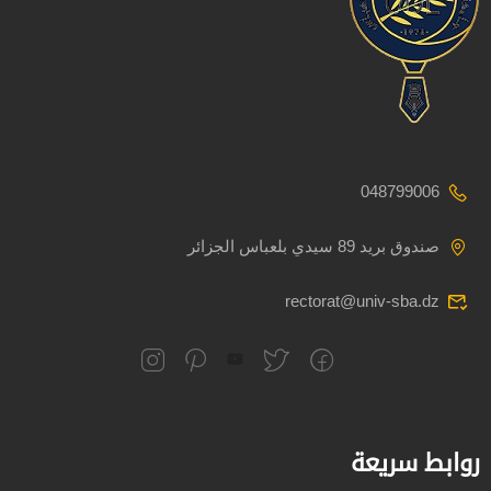
048799006
صندوق بريد 89 سيدي بلعباس الجزائر
rectorat@univ-sba.dz
روابط سريعة