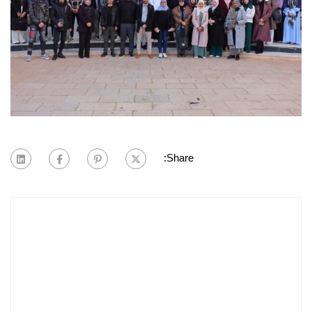
Share: