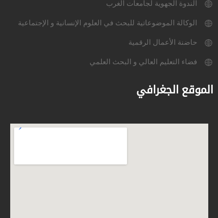
الندوة الجهوية لجامعات الغرب
الوكالة الموضوعاتية للبحث في العلوم الإنسانية و الإجتماعية
حاضنة الأعمال الرقمية
فضاء التعليم العالي و البحث العلمي
الموقع الجغرافي