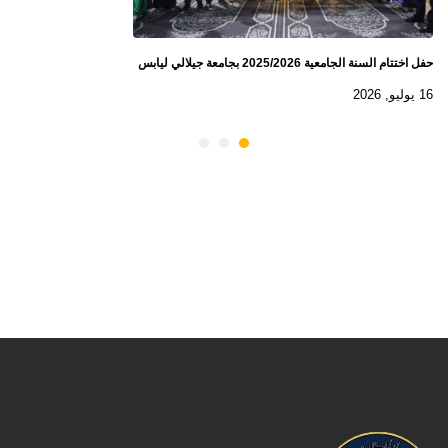
حفل اختتام السنة الجامعية 2025/2026 بجامعة جيلالي ليابس
16 يوليو, 2026