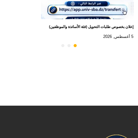
إعلان بخصوص طلبات التحويل (فئة الأساتذة والموظفين)
5 أغسطس, 2026