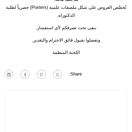
تُخصَّص العروض على شكل ملصقات علمية (Posters) حصرياً لطلبة
الدكتوراه.
نبقى تحت تصرفكم لأي استفسار.
وتفضلوا بقبول فائق الاحترام والتقدير.
اللجنة المنظمة
Share: