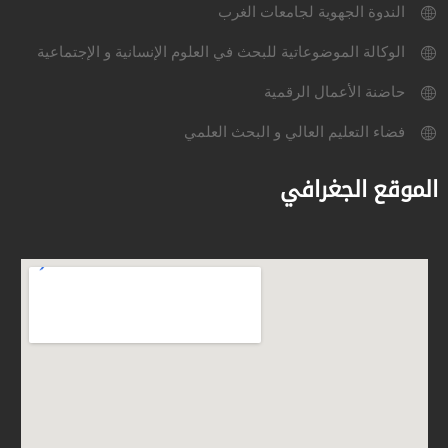
الندوة الجهوية لجامعات الغرب
الوكالة الموضوعاتية للبحث في العلوم الإنسانية و الإجتماعية
حاضنة الأعمال الرقمية
فضاء التعليم العالي و البحث العلمي
الموقع الجغرافي