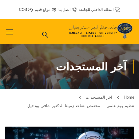
النظام الداخلي للجامعة
اتصل بنا
موقع قديم
COS
آخر المستجدات
Home
آخر المستجدات
تنظيم يوم علمي — مخصص لتقاعد زميلنا الدكتور شافي بودخيل