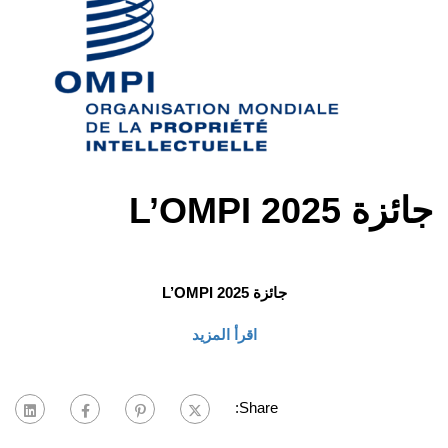
جائزة L’OMPI 2025
جائزة L’OMPI 2025
اقرأ المزيد
Share: