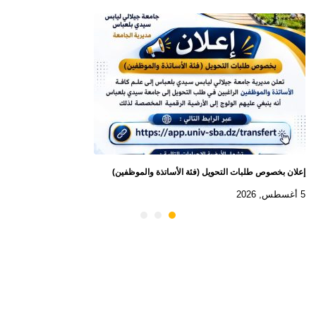
إعلان بخصوص طلبات التحويل (فئة الأساتذة والموظفين)
5 أغسطس, 2026