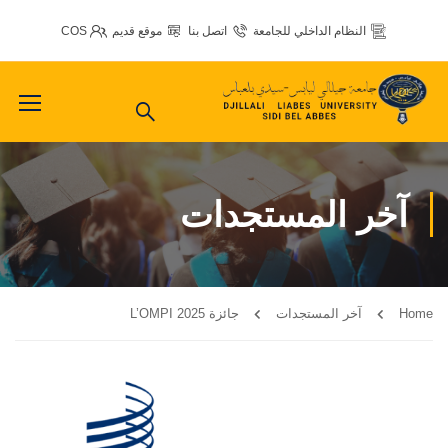
النظام الداخلي للجامعة
اتصل بنا
موقع قديم
COS
آخر المستجدات
Home
آخر المستجدات
جائزة L’OMPI 2025