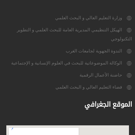
وزارة التعليم العالي و البحث العلمي
الهيكل التنظيمي المديرية العامة للبحث العلمي و التطوير
التكنولوجي
الندوة الجهوية لجامعات الغرب
الوكالة الموضوعاتية للبحث في العلوم الإنسانية و الإجتماعية
حاضنة الأعمال الرقمية
فضاء التعليم العالي و البحث العلمي
الموقع الجغرافي