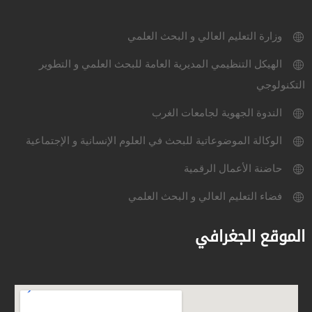
وزارة التعليم العالي و البحث العلمي
الهيكل التنظيمي المديرية العامة للبحث العلمي و التطوير
التكنولوجي
الندوة الجهوية لجامعات الغرب
الوكالة الموضوعاتية للبحث في العلوم الإنسانية و الإجتماعية
حاضنة الأعمال الرقمية
فضاء التعليم العالي و البحث العلمي
الموقع الجغرافي