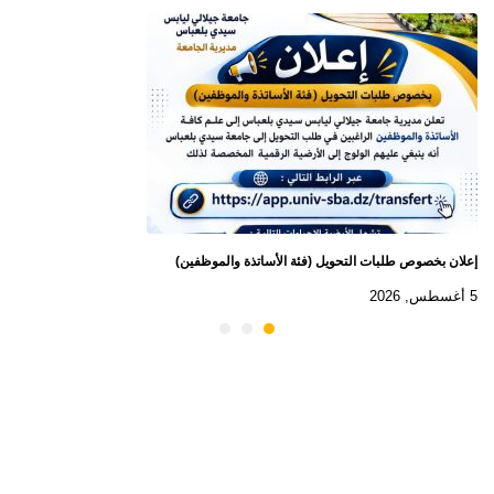
إعلان بخصوص طلبات التحويل (فئة الأساتذة والموظفين)
5 أغسطس, 2026