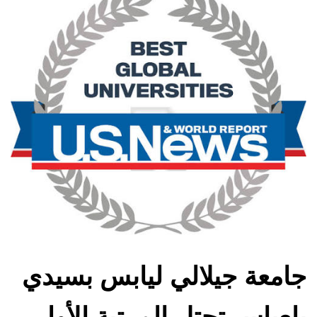
جامعة جيلالي ليابس بسيدي
بلعباس تحتل المرتبة الأولى