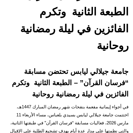
الطبعة الثانية وتكرم
الفائزين في ليلة رمضانية
روحانية
جامعة جيلالي ليابس تحتضن مسابقة
“فرسان القرآن” – الطبعة الثانية وتكرم
الفائزين في ليلة رمضانية روحانية
في أجواء إيمانية مفعمة بنفحات شهر رمضان المبارك 1447هـ،
اختتمت جامعة جيلالي ليابس بسيدي بلعباس، مساء الأربعاء 11
مارس 2026، فعاليات مسابقة “فرسان القرآن” في طبقتها الثانية،
والتي نظمتها على مدار عدة أيام بهدف تشجيع الطلبة على الإقبال