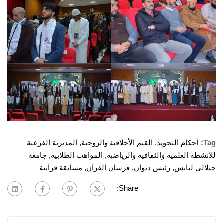
Tag:
أحكام التجويد
,
القيم الأخلاقية والروحية
,
المديرية الفرعية
للأنشطة العلمية والثقافية والرياضية
,
المواهب الطلابية
,
جامعة
جيلالي ليابس
,
رئيس ديوان
,
فرسان القرآن
,
مسابقة قرآنية
Share: