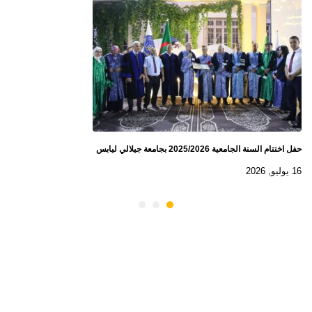
حفل اختتام السنة الجامعية 2025/2026 بجامعة جيلالي ليابس
16 يوليو, 2026