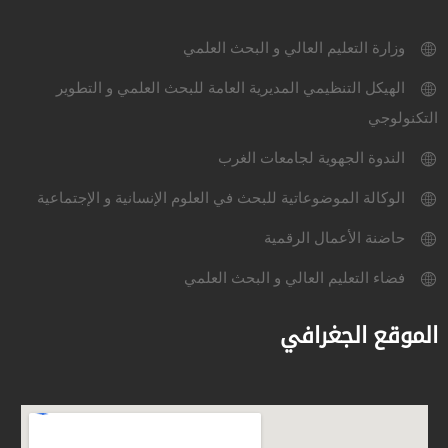
وزارة التعليم العالي و البحث العلمي
الهيكل التنظيمي المديرية العامة للبحث العلمي و التطوير
التكنولوجي
الندوة الجهوية لجامعات الغرب
الوكالة الموضوعاتية للبحث في العلوم الإنسانية و الإجتماعية
حاضنة الأعمال الرقمية
فضاء التعليم العالي و البحث العلمي
الموقع الجغرافي