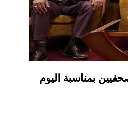
حفيين بمناسبة اليوم