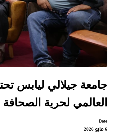
جامعة جيلالي ليابس تحتف
العالمي لحرية الصحافة 3 ماي 2026
Date
6 مايو 2026