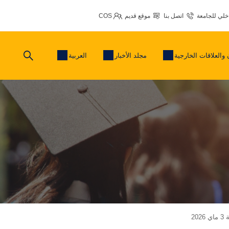
اخلي للجامعة
اتصل بنا
موقع قديم
COS
 والعلاقات الخارجية
مجلد الأخبار
العربية
2