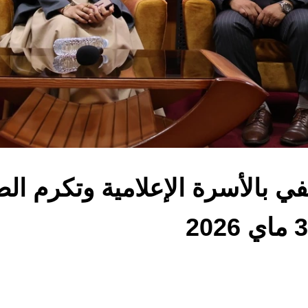
ي بالأسرة الإعلامية وتكرم الص