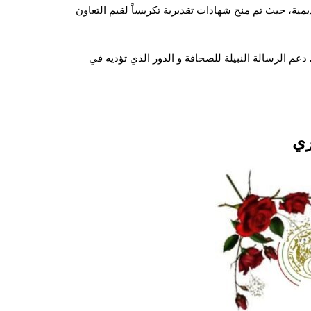
يمية، حيث تم منح شهادات تقديرية تكريساً لقيم التعاون
عم الرسالة النبيلة للصحافة و الدور الذي تؤديه في
ري