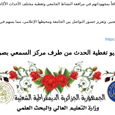
افاً بمجهوداتهم في مرافقة النشاط الجامعي وتغطية مختلف الأحداث الأكاد
عبير، وتعزيز جسور التواصل بين الجامعة ومحيطها الإعلامي، مما يسهم في د
http
يو تغطية الحدث من طرف مركز السمعي بص