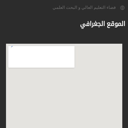
فضاء التعليم العالي و البحث العلمي
الموقع الجغرافي