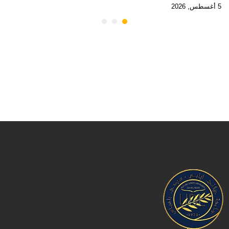
5 أغسطس, 2026