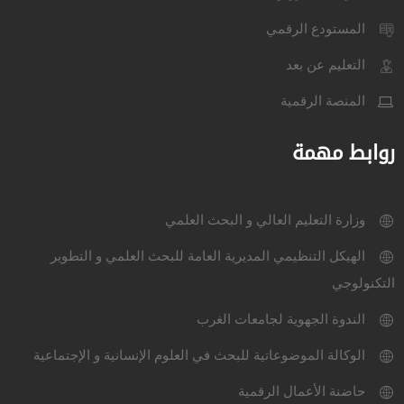
المستودع الرقمي
التعليم عن بعد
المنصة الرقمية
روابط مهمة
وزارة التعليم العالي و البحث العلمي
الهيكل التنظيمي المديرية العامة للبحث العلمي و التطوير
التكنولوجي
الندوة الجهوية لجامعات الغرب
الوكالة الموضوعاتية للبحث في العلوم الإنسانية و الإجتماعية
حاضنة الأعمال الرقمية