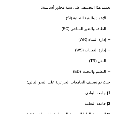
يعتمد هذا التصنيف على ستة محاور أساسية:
– الإعداد والبنية التحتية (SI)
– الطاقة والتغير المناخي (EC)
– إدارة المياه (WR)
– إدارة النفايات (WS)
– النقل (TR)
– التعليم والبحث (ED)
حيث تم تصنيف الجامعات الجزائرية على النحو التالي:
1)
جامعة الوادي
2)
جامعة النعامة