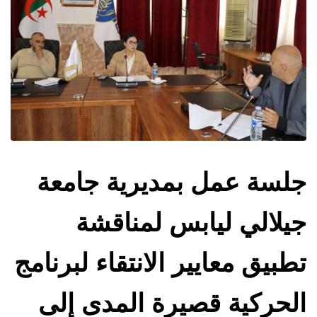
جلسة عمل بمديرية جامعة
جيلالي ليابس لمناقشة
تطبيق معايير الانتقاء لبرنامج
الحركية قصيرة المدى إلى