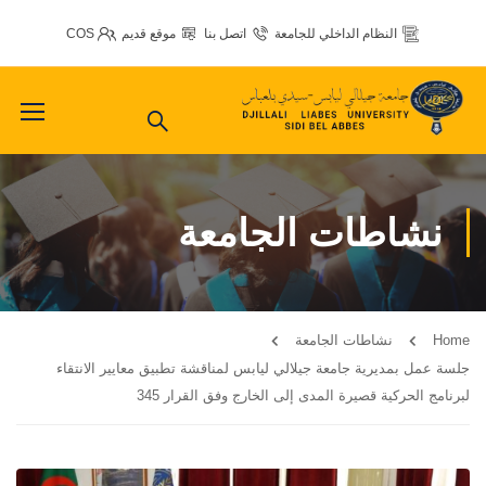
النظام الداخلي للجامعة
اتصل بنا
موقع قديم
COS
نشاطات الجامعة
Home
نشاطات الجامعة
جلسة عمل بمديرية جامعة جيلالي ليابس لمناقشة تطبيق معايير الانتقاء
لبرنامج الحركية قصيرة المدى إلى الخارج وفق القرار 345