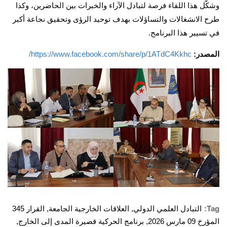
وشكّل هذا اللقاء فرصة لتبادل الآراء والخبرات بين الحاضرين، وكذا
طرح الانشغالات والتساؤلات بهدف توحيد الرؤى وتحقيق نجاعة أكبر
في تسيير هذا البرنامج.
المصدر:
https://www.facebook.com/share/p/1ATdC4Kkhc/
Tag:
التبادل العلمي الدولي
,
العلاقات الخارجية الجامعة
,
القرار 345
المؤرخ 09 مارس 2026
,
برنامج الحركية قصيرة المدى إلى الخارج
,