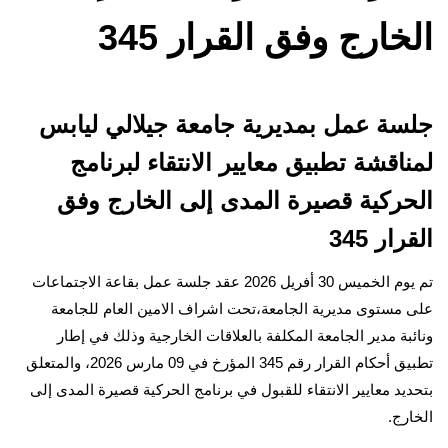
الخارج وفق القرار 345
جلسة عمل بمديرية جامعة جيلالي ليابس
لمناقشة تطبيق معايير الانتقاء لبرنامج
الحركية قصيرة المدى إلى الخارج وفق
القرار 345
تم يوم الخميس 30 أفريل 2026 عقد جلسة عمل بقاعة الاجتماعات
على مستوى مديرية الجامعة،تحت اشراف الامين العام للجامعة
ونائبة مدير الجامعة المكلفة بالعلاقات الخارجية وذلك في إطار
تطبيق أحكام القرار رقم 345 المؤرخ في 09 مارس 2026، والمتعلق
بتحديد معايير الانتقاء للقبول في برنامج الحركية قصيرة المدى إلى
الخارج.