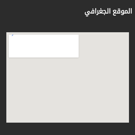
الموقع الجغرافي