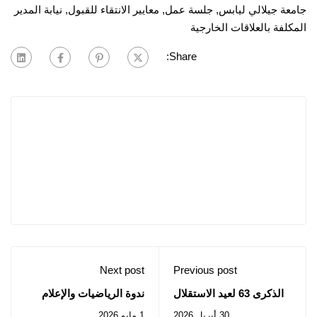
جامعة جيلالي ليابس
,
جلسة عمل
,
معايير الانتقاء للقبول
,
نيابة المدير
المكلفة بالعلاقات الخارجية
Share:
Next post
Previous post
الذكرى 63 لعيد الاستقلال
ندوة الرياضيات والإعلام
الآلي: السبت 02 ماي
30 أبريل 2026
1 مايو 2026