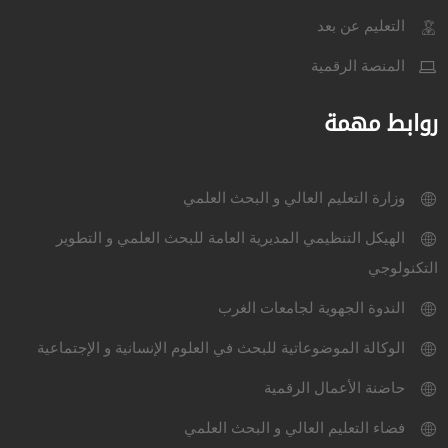
التعليم عن بعد
المنصة الرقمية
روابط مهمة
وزارة التعليم العالي و البحث العلمي
الهيكل التنظيمي المديرية العامة للبحث العلمي و التطوير
التكنولوجي
الندوة الجهوية لجامعات الغرب
الوكالة الموضوعاتية للبحث في العلوم الإنسانية و الإجتماعية
حاضنة الأعمال الرقمية
فضاء التعليم العالي و البحث العلمي