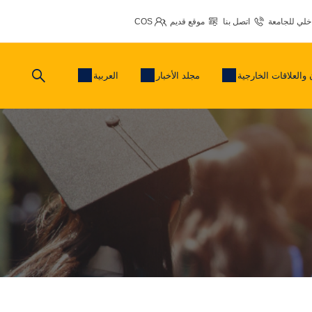
اخلي للجامعة
اتصل بنا
موقع قديم
COS
 والعلاقات الخارجية
مجلد الأخبار
العربية