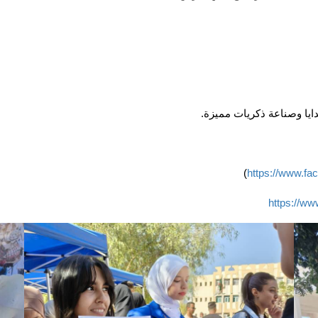
دايا وصناعة ذكريات مميزة.
)
https://www.fa
https://w