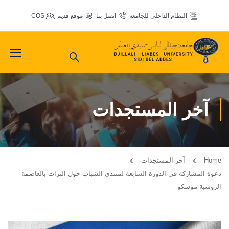
النظام الداخلي للجامعة
اتصل بنا
موقع قديم
COS
آخر المستجدات
Home
آخر المستجدات
دعوة المشاركة في الدورة السابعة لمنتدى الشباب حول التراث بالعاصمة
الروسية موسكو