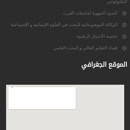
التكنولوجي
الندوة الجهوية لجامعات الغرب
الوكالة الموضوعاتية للبحث في العلوم الإنسانية و الإجتماعية
حاضنة الأعمال الرقمية
فضاء التعليم العالي و البحث العلمي
الموقع الجغرافي