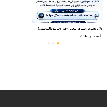
إعلان بخصوص طلبات التحويل (فئة الأساتذة والموظفين)
5 أغسطس, 2026