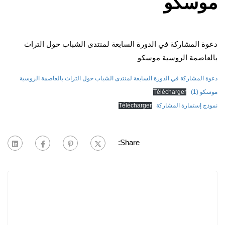
موسكو
دعوة المشاركة في الدورة السابعة لمنتدى الشباب حول التراث
بالعاصمة الروسية موسكو
دعوة المشاركة في الدورة السابعة لمنتدى الشباب حول التراث بالعاصمة الروسية
موسكو (1)
Télécharger
نموذج إستمارة المشاركة
Télécharger
Share: