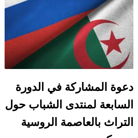
دعوة المشاركة في الدورة
السابعة لمنتدى الشباب حول
التراث بالعاصمة الروسية