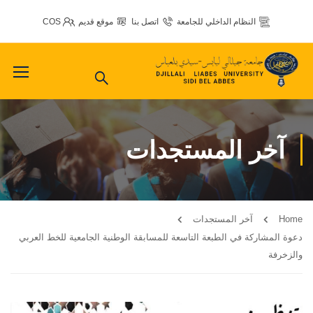
النظام الداخلي للجامعة
اتصل بنا
موقع قديم
COS
آخر المستجدات
Home
آخر المستجدات
دعوة المشاركة في الطبعة التاسعة للمسابقة الوطنية الجامعية للخط العربي
والزخرفة