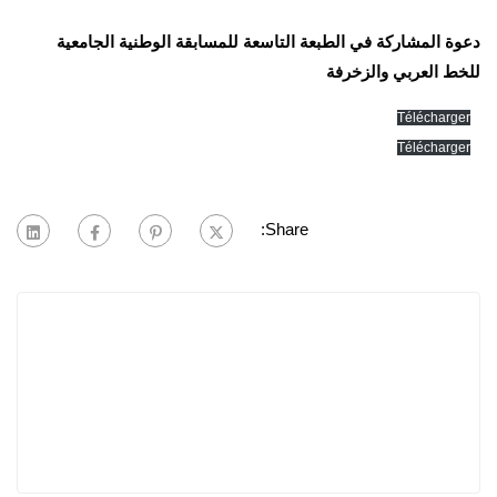
دعوة المشاركة في الطبعة التاسعة للمسابقة الوطنية الجامعية
للخط العربي والزخرفة
Télécharger
Télécharger
Share: