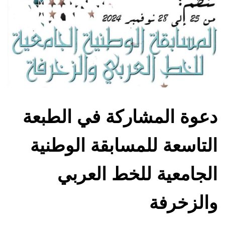
دعوة المشاركة في الطبعة
التاسعة للمسابقة الوطنية
الجامعية للخط العربي
والزخرفة