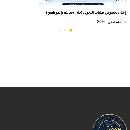
إعلان بخصوص طلبات التحويل (فئة الأساتذة والموظفين)
5 أغسطس, 2026