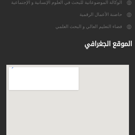
الوكالة الموضوعاتية للبحث في العلوم الإنسانية و الإجتماعية
حاضنة الأعمال الرقمية
فضاء التعليم العالي و البحث العلمي
الموقع الجغرافي