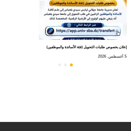
إعلان بخصوص طلبات التحويل (فئة الأساتذة والموظفين)
5 أغسطس, 2026