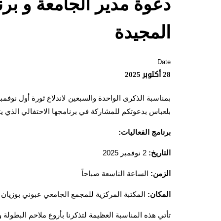
المجيدة
Date
28 أكتوبر 2025
بمناسبة الذكرى الواحدة والسبعين لاندلاع ثورة أول نوفم
بلعباس بدعوتكم للمشاركة في برنامجها الاحتفالي الذي 
برنامج الفعاليات:
التاريخ:
2 نوفمبر 2025
الزمن:
الساعة التاسعة صباحاً
المكان:
المكتبة المركزية للمجمع الجامعي عبوني بوزيان
تأتي هذه المناسبة العظيمة لتذكرنا بأروع ملاحم البطولة