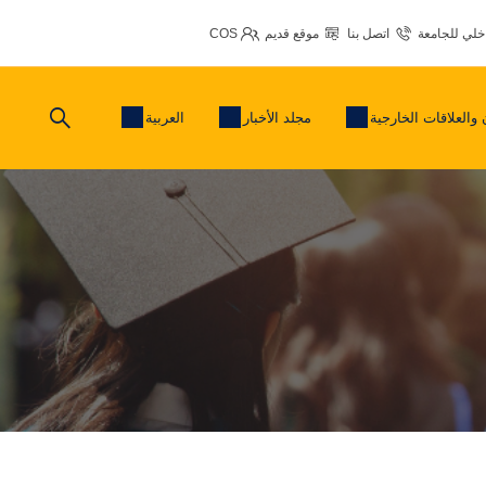
اخلي للجامعة
اتصل بنا
موقع قديم
COS
 والعلاقات الخارجية
مجلد الأخبار
العربية