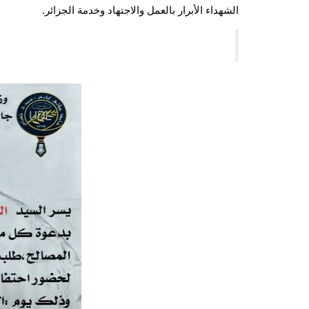
الشهداء الأبرار بالعمل والاجتهاد وخدمة الجزائر.