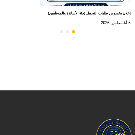
إعلان بخصوص طلبات التحويل (فئة الأساتذة والموظفين)
5 أغسطس, 2026