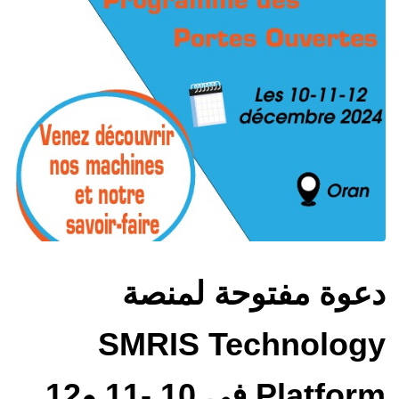
دعوة مفتوحة لمنصة
SMRIS Technology
Platform في 10 -11 و12