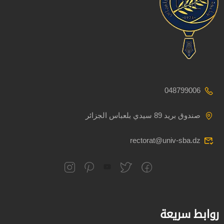
048799006
صندوق بريد 89 سيدي بلعباس الجزائر
rectorat@univ-sba.dz
روابط سريعة