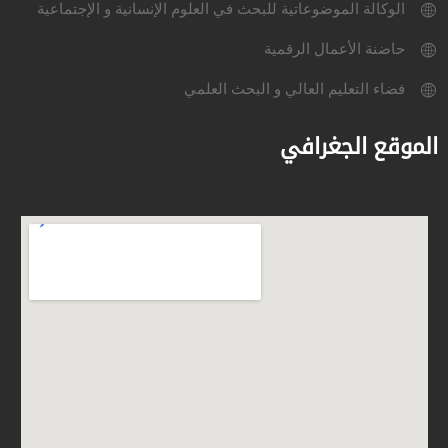
الوكالة الموضوعاتية للبحث في العلوم الإنسانية و الإجتماعية
حاضنة الأعمال الرقمية
فضاء التعليم العالي و البحث العلمي
الموقع الجغرافي