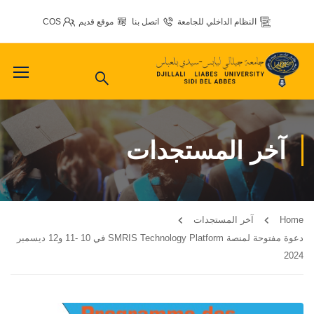
النظام الداخلي للجامعة
اتصل بنا
موقع قديم
COS
آخر المستجدات
Home
آخر المستجدات
دعوة مفتوحة لمنصة SMRIS Technology Platform في 10 -11 و12 ديسمبر
2024