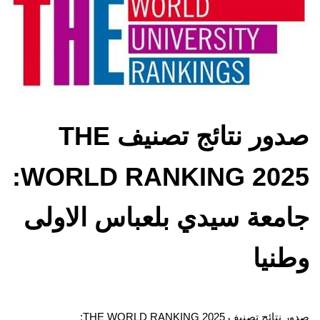
صدور نتائج تصنيف THE
WORLD RANKING 2025:
جامعة سيدي بلعباس الاولى
وطنيا
صدور نتائج تصنيف THE WORLD RANKING 2025: