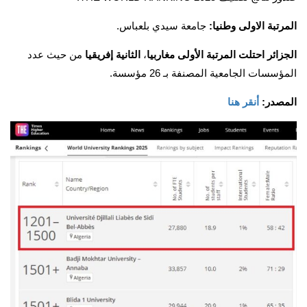
المرتبة الاولى وطنيا:
جامعة سيدي بلعباس.
الجزائر احتلت المرتبة الأولى مغاربيا
،
الثانية إفريقيا
من حيث عدد
المؤسسات الجامعية المصنفة بـ 26 مؤسسة.
المصدر:
أنقر هنا