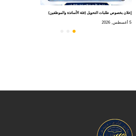
إعلان بخصوص طلبات التحويل (فئة الأساتذة والموظفين)
5 أغسطس, 2026