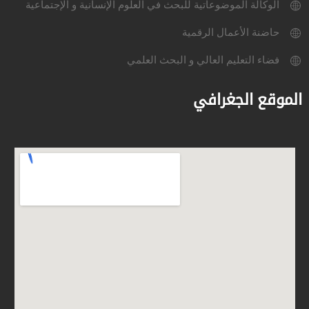
الوكالة الموضوعاتية للبحث في العلوم الإنسانية و الإجتماعية
حاضنة الأعمال الرقمية
فضاء التعليم العالي و البحث العلمي
الموقع الجغرافي