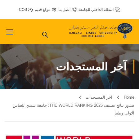
النظام الداخلي للجامعة
اتصل بنا
موقع قديم
COS
آخر المستجدات
Home
آخر المستجدات
صدور نتائج تصنيف THE WORLD RANKING 2025: جامعة سيدي بلعباس
الاولى وطنيا