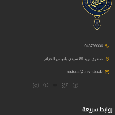
048799006
صندوق بريد 89 سيدي بلعباس الجزائر
rectorat@univ-sba.dz
روابط سريعة