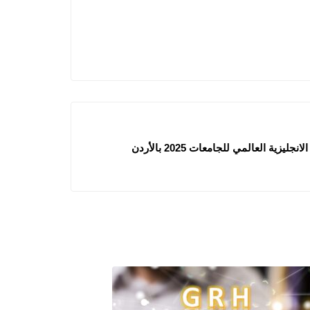
زية العالمي للجامعات 2025 بالأردن