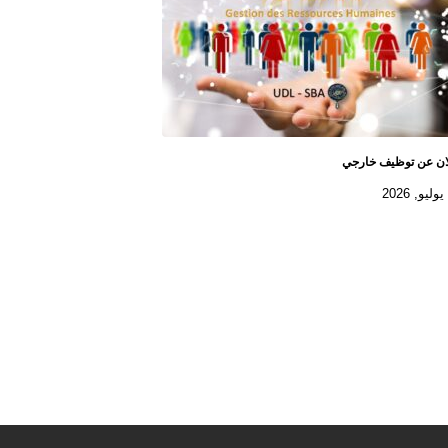
ان عن توظيف خارجي