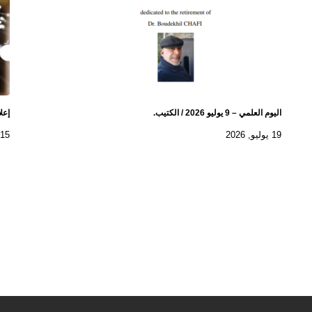
اليوم العلمي – 9 يوليو 2026 / الكتيب.
إعل
19 يوليو, 2026
15 يوليو, 2026