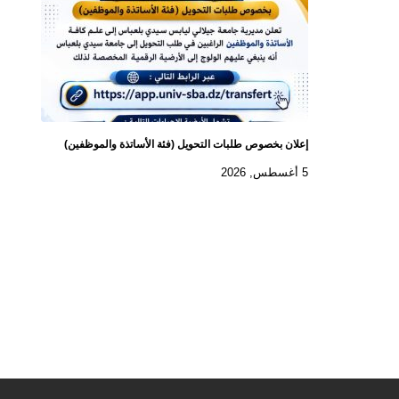
إعلان بخصوص طلبات التحويل (فئة الأساتذة والموظفين)
5 أغسطس, 2026