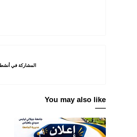
المشاركة في أنشطة ا
You may also like