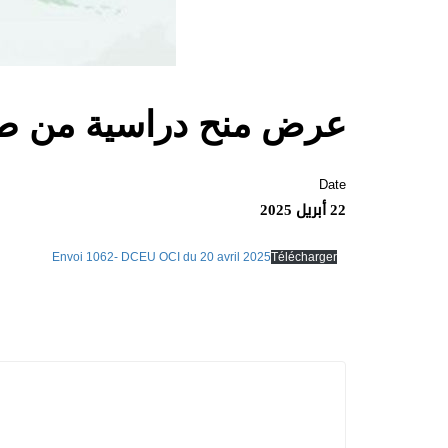
عرض منح دراسية من طرف
Date
22 أبريل 2025
Envoi 1062- DCEU OCI du 20 avril 2025
Télécharger