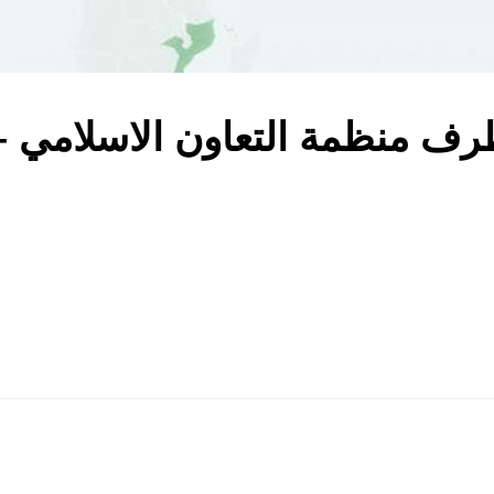
 منظمة التعاون الاسلامي – 