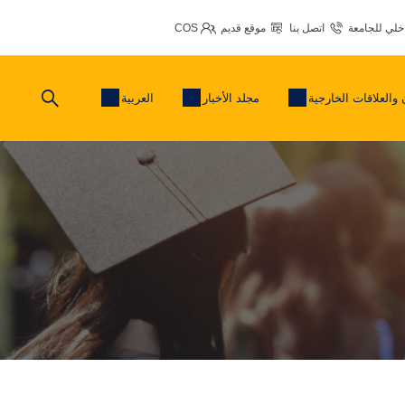
اخلي للجامعة
اتصل بنا
موقع قديم
COS
 والعلاقات الخارجية
مجلد الأخبار
العربية