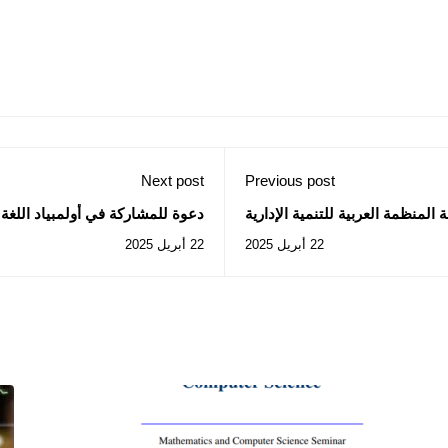
Next post
Previous post
لمنظمة العربية للتنمية الإدارية
دعوة للمشاركة في أولمبياد اللغة الانجلي
22 أبريل 2025
22 أبريل 2025