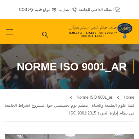
النظام الداخلي للجامعة
اتصل بنا
موقع قديم
COS
NORME ISO 9001_AR
Norme ISO 9001_ar
Home
كلية علوم الطبيعة والحياة : تنظيم يوم تحسيسي حول مشروع انخراط الجامعة
في نظام إدارة الجودة ISO 9001:2015