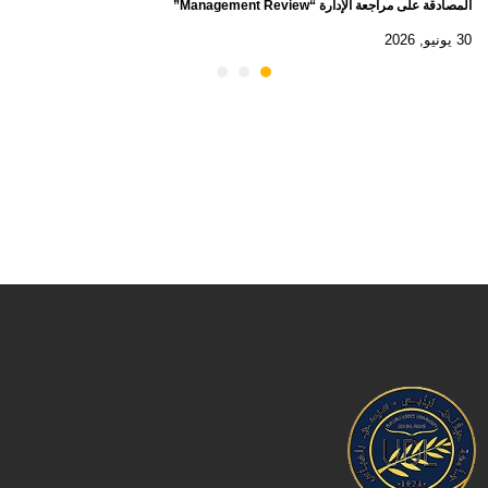
المصادقة على مراجعة الإدارة “Management Review”
30 يونيو, 2026