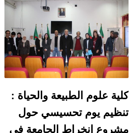
كلية علوم الطبيعة والحياة :
تنظيم يوم تحسيسي حول
مشروع انخراط الجامعة في