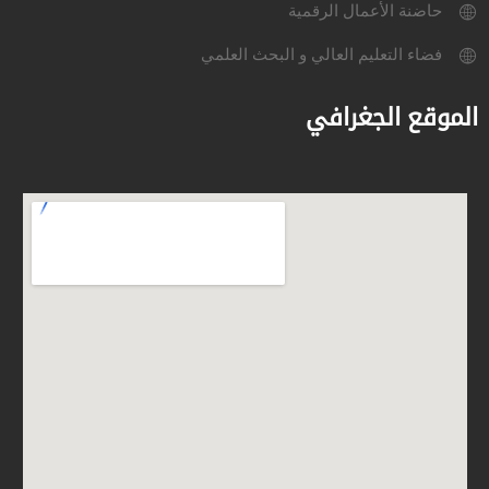
حاضنة الأعمال الرقمية
فضاء التعليم العالي و البحث العلمي
الموقع الجغرافي