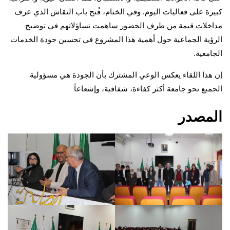
كبيرة على فعاليات اليوم. وفي الختام، فُتح باب النقاش الذي عرف
مداخلات قيمة من طرف الحضور ساهمت تساؤلاتهم في توضيح
الرؤية الجماعية حول أهمية هذا المشروع في تحسين جودة الخدمات
الجامعية.
إن هذا اللقاء يعكس الوعي المشترك بأن الجودة هي مسؤولية
الجميع نحو جامعة أكثر كفاءة، شفافية، وإشعاعاً
المصدر