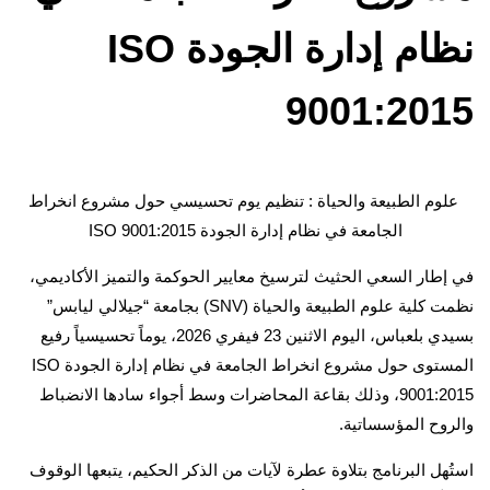
نظام إدارة الجودة ISO
9001:2015
علوم الطبيعة والحياة : تنظيم يوم تحسيسي حول مشروع انخراط
الجامعة في نظام إدارة الجودة ISO 9001:2015
في إطار السعي الحثيث لترسيخ معايير الحوكمة والتميز الأكاديمي،
نظمت كلية علوم الطبيعة والحياة (SNV) بجامعة “جيلالي ليابس”
بسيدي بلعباس، اليوم الاثنين 23 فيفري 2026، يوماً تحسيسياً رفيع
المستوى حول مشروع انخراط الجامعة في نظام إدارة الجودة ISO
9001:2015، وذلك بقاعة المحاضرات وسط أجواء سادها الانضباط
والروح المؤسساتية.
استُهل البرنامج بتلاوة عطرة لآيات من الذكر الحكيم، يتبعها الوقوف