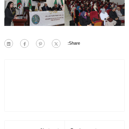
Share: