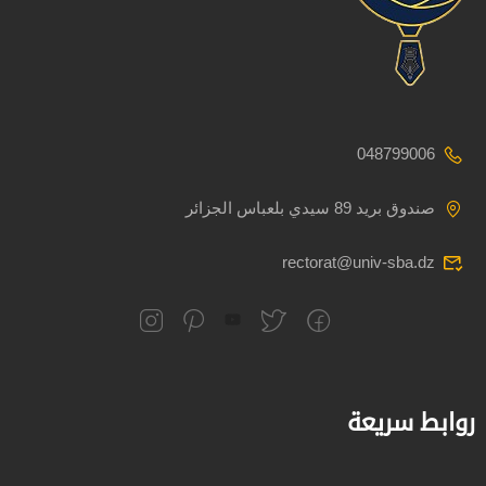
048799006
صندوق بريد 89 سيدي بلعباس الجزائر
rectorat@univ-sba.dz
روابط سريعة