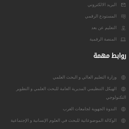
البريد الالكتروني
المستودع الرقمي
التعليم عن بعد
المنصة الرقمية
روابط مهمة
وزارة التعليم العالي و البحث العلمي
الهيكل التنظيمي المديرية العامة للبحث العلمي و التطوير
التكنولوجي
الندوة الجهوية لجامعات الغرب
الوكالة الموضوعاتية للبحث في العلوم الإنسانية و الإجتماعية