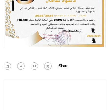
Share: