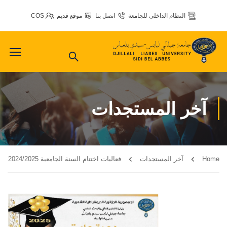
النظام الداخلي للجامعة
اتصل بنا
موقع قديم
COS
آخر المستجدات
Home
آخر المستجدات
فعاليات اختتام السنة الجامعية 2024/2025