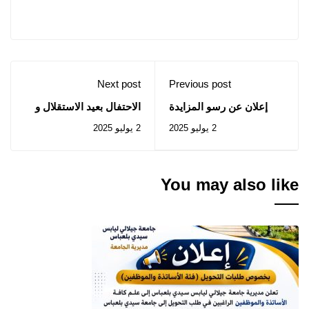
Next post
Previous post
إعلان عن رسو المزايدة
الاحتفال بعيد الاستقلال و
رقم 2025/01
الشباب
2 يوليو 2025
2 يوليو 2025
You may also like