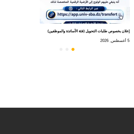
إعلان بخصوص طلبات التحويل (فئة الأساتذة والموظفين)
5 أغسطس, 2026