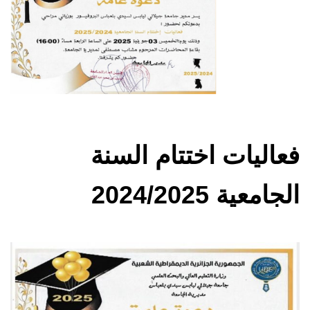
فعاليات اختتام السنة
الجامعية 2024/2025