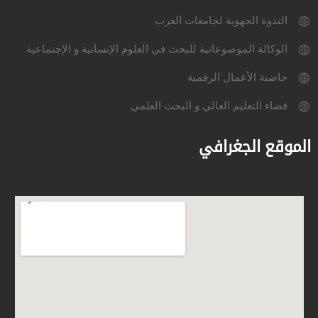
الندوة الجهوية لجامعات الغرب
الوكالة الموضوعاتية للبحث في العلوم الإنسانية و الإجتماعية
حاضنة الأعمال الرقمية
فضاء التعليم العالي و البحث العلمي
الموقع الجغرافي