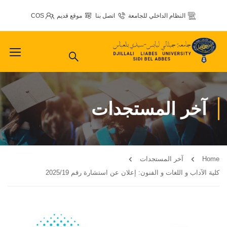
النظام الداخلي للجامعة
اتصل بنا
موقع قديم
COS
آخر المستجدات
Home
آخر المستجدات
كلية الآداب و اللغات و الفنون: إعلان عن استشارة رقم 2025/19