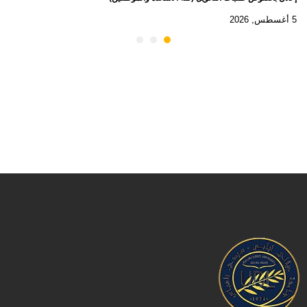
5 أغسطس, 2026