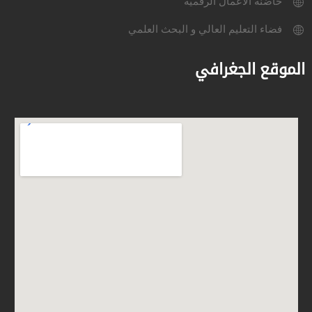
حاضنة الأعمال الرقمية
فضاء التعليم العالي و البحث العلمي
الموقع الجغرافي