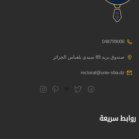
048799006
صندوق بريد 89 سيدي بلعباس الجزائر
rectorat@univ-sba.dz
روابط سريعة