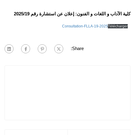
كلية الآداب و اللغات و الفنون: إعلان عن استشارة رقم 2025/19
Consultation-FLLA-19-2025
Télécharger
Share: