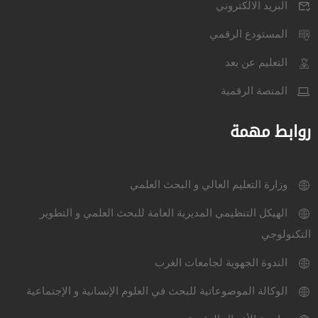
البريد الالكتروني
المستودع الرقمي
التعليم عن بعد
المنصة الرقمية
روابط مهمة
وزارة التعليم العالي و البحث العلمي
الهيكل التنظيمي المديرية العامة للبحث العلمي و التطوير
التكنولوجي
الندوة الجهوية لجامعات الغرب
الوكالة الموضوعاتية للبحث في العلوم الإنسانية و الإجتماعية