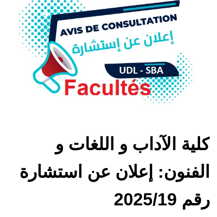
كلية الآداب و اللغات و
الفنون: إعلان عن استشارة
رقم 2025/19