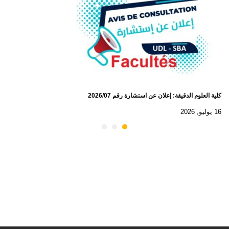
كلية العلوم الدقيقة: إعلان عن استشارة رقم 2026/07
16 يوليو, 2026