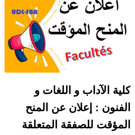
كلية الآداب و اللغات و
الفنون : إعلان عن المنح
المؤقت للصفقة المتعلقة