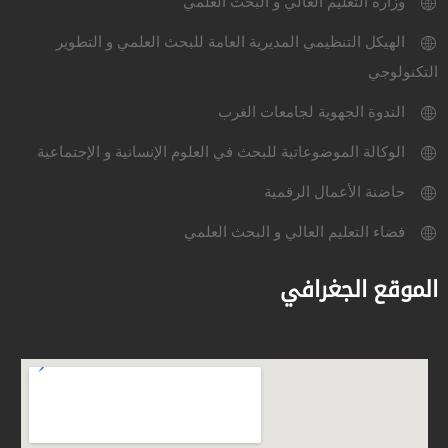
وزارة التعليم العالي و البحث العلمي
الهيكل التنظيمي المديرية العامة للبحث العلمي و التطوير
التكنولوجي
الندوة الجهوية لجامعات الغرب
الوكالة الموضوعاتية للبحث في العلوم الإنسانية و الإجتماعية
حاضنة الأعمال الرقمية
فضاء التعليم العالي و البحث العلمي
الموقع الجغرافي