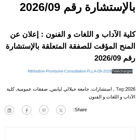
بالإستشارة رقم 2026/09
كلية الآداب و اللغات و الفنون : إعلان عن
المنح المؤقت للصفقة المتعلقة بالإستشارة
رقم 2026/09
Attribution-Provisoire-Consultation-FLLA-09-2026
Télécharger
2026
Tag:
,
استشارات
,
جامعة جيلالي ليابس
,
صفقات عمومية
,
كلية
الآداب و اللغات و الفنون
Share: