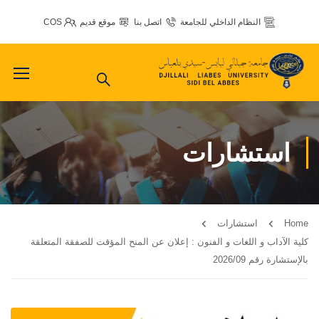
النظام الداخلي للجامعة
اتصل بنا
موقع قديم
COS
استشارات
Home
استشارات
كلية الآداب و اللغات و الفنون : إعلان عن المنح المؤقت للصفقة المتعلقة
بالإستشارة رقم 2026/09