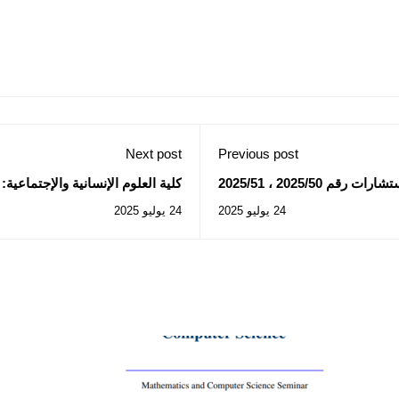
Next post
Previous post
 2025/50 ، 2025/51
كلية العلوم الإنسانية والإجتماعية
بالإستشارة رقم 2025/020
24 يوليو 2025
24 يوليو 2025