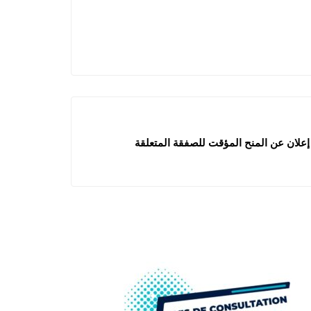
: إعلان عن المنح المؤقت للصفقة المتعلقة