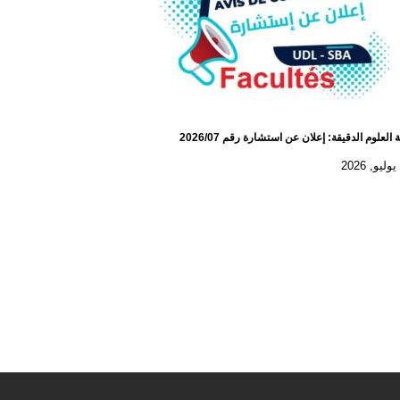
 العلوم الدقيقة: إعلان عن استشارة رقم 2026/07