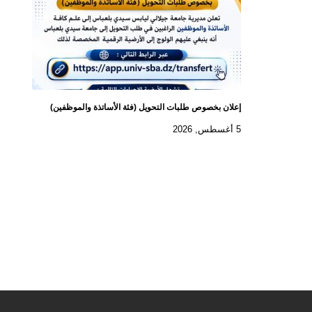
إعلان بخصوص طلبات التحويل (فئة الأساتذة والموظفين)
5 أغسطس, 2026