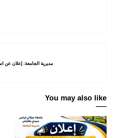
مديرية الجامعة: إعلان عن استشارات رقم
You may also like