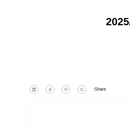
Share: