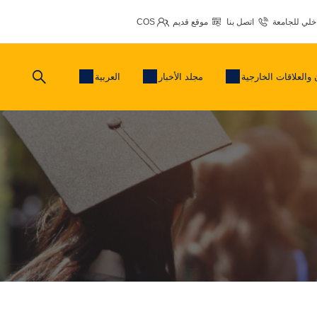
اخلي للجامعة
اتصل بنا
موقع قديم
COS
 والعلاقات الخارجية
مجلد الأخبار
العربية