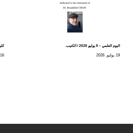
اليوم العلمي – 9 يوليو 2026 / الكتيب.
كلية
19 يوليو, 2026
16 يوليو, 2026