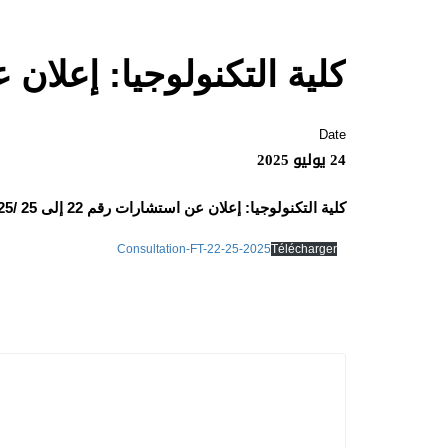
كلية التكنولوجيا: إعلان عن استش
Date
24 يوليو 2025
كلية التكنولوجيا: إعلان عن استشارات رقم 22 إلى 25 /2025
Consultation-FT-22-25-2025
Télécharger