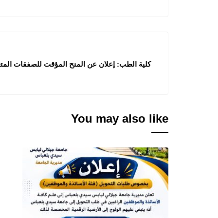
You may also like