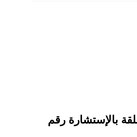
لقة بالإستشارة رقم