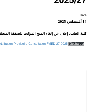
2025/27
Date
14 أغسطس 2025
كلية الطب: إعلان عن إلغاء المنح المؤقت للصفقة المتعلقة بال
Attribution-Provisoire-Consultation-FMED-27-2025
Télécharger