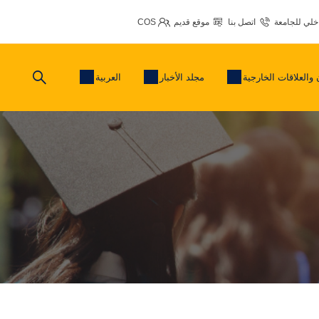
اخلي للجامعة
اتصل بنا
موقع قديم
COS
 والعلاقات الخارجية
مجلد الأخبار
العربية