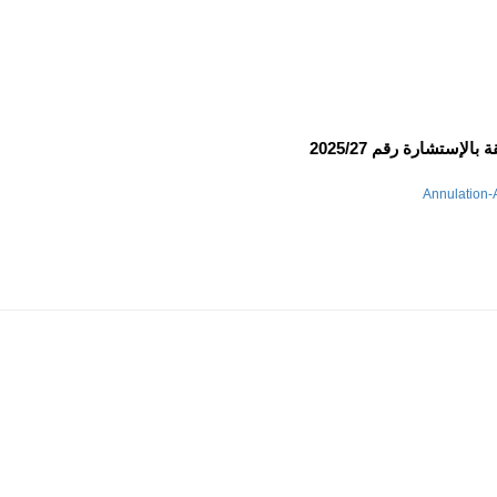
إستشارة رقم 2025/27
Annulation-