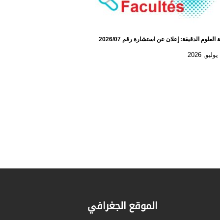
 العلوم الدقيقة: إعلان عن استشارة رقم 2026/07
الموقع الجغرافي