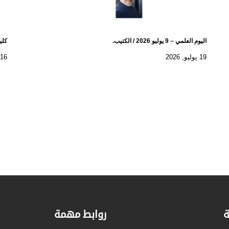
اليوم العلمي – 9 يوليو 2026 / الكتيب.
كلية
19 يوليو, 2026
16 يوليو, 2026
ة
روابط مهمة