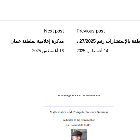
Next post
Previous post
كلية الطب: إعلان عن المنح المؤقت للصفقات المتعلقة بالإستشارات رقم 27/2025 ،
مذكرة إعلامية سلطنة عمان
28/2025
14 أغسطس 2025
16 أغسطس 2025