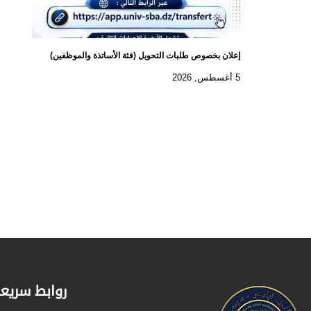
إعلان بخصوص طلبات التحويل (فئة الأساتذة والموظفين)
5 أغسطس, 2026
روابط سريع