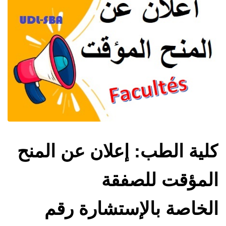
كلية الطب: إعلان عن المنح
المؤقت للصفقة
الخاصة بالإستشارة رقم