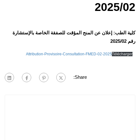
2025/02
كلية الطب: إعلان عن المنح المؤقت للصفقة الخاصة بالإستشارة
رقم 2025/02
Attribution-Provisoire-Consultation-FMED-02-2025
Télécharger
Share: