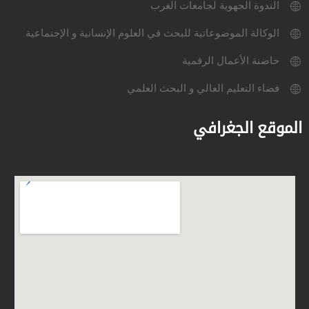
الندوة الجهوية لجامعات الغرب
الوكالة الموضوعاتية للبحث في العلوم الإنسانية و الإجتماعية
حاضنة الأعمال الرقمية
فضاء التعليم العالي و البحث العلمي
الموقع الجغرافي