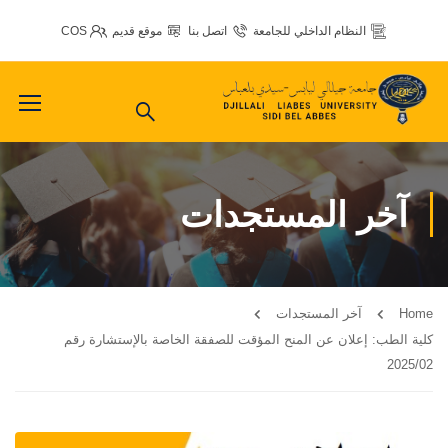
النظام الداخلي للجامعة
اتصل بنا
موقع قديم
COS
آخر المستجدات
Home
آخر المستجدات
كلية الطب: إعلان عن المنح المؤقت للصفقة الخاصة بالإستشارة رقم
2025/02