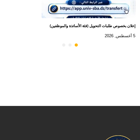
إعلان بخصوص طلبات التحويل (فئة الأساتذة والموظفين)
5 أغسطس, 2026