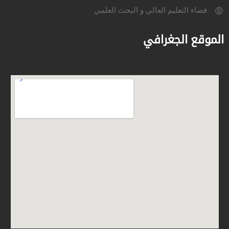
فضاء التعليم العالي و البحث العلمي
الموقع الجغرافي