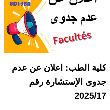
كلية الطب: اعلان عن عدم
جدوى الإستشارة رقم
2025/17