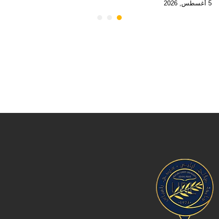
5 أغسطس, 2026