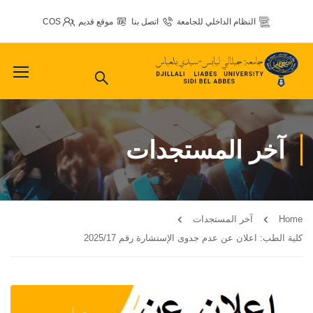
النظام الداخلي للجامعة
اتصل بنا
موقع قديم
COS
آخر المستجدات
Home
آخر المستجدات
كلية الطب: اعلان عن عدم جدوى الإستشارة رقم 2025/17