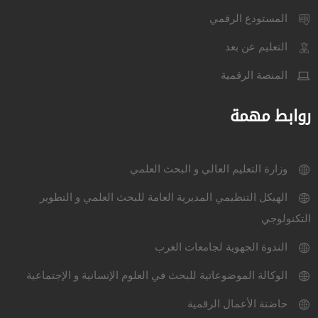
المستودع الرقمي
التعليم عن بعد
المنصة الرقمية
روابط مهمة
وزارة التعليم العالي و البحث العلمي
الهيكل التنظيمي المديرية العامة للبحث العلمي و التطوير
التكنولوجي
الندوة الجهوية لجامعات الغرب
الوكالة الموضوعاتية للبحث في العلوم الإنسانية و الإجتماعية
حاضنة الأعمال الرقمية