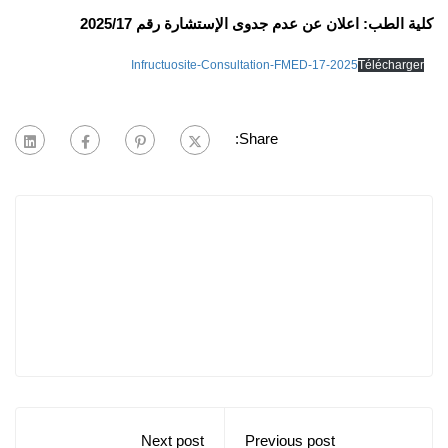
كلية الطب: اعلان عن عدم جدوى الإستشارة رقم 2025/17
Infructuosite-Consultation-FMED-17-2025
Télécharger
Share:
Next post
Previous post