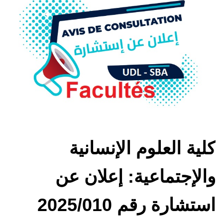
كلية العلوم الإنسانية
والإجتماعية: إعلان عن
استشارة رقم 2025/010