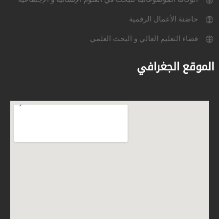
حاضنة الأعمال الرقمية
فضاء التعليم العالي و البحث العلمي
الموقع الجغرافي