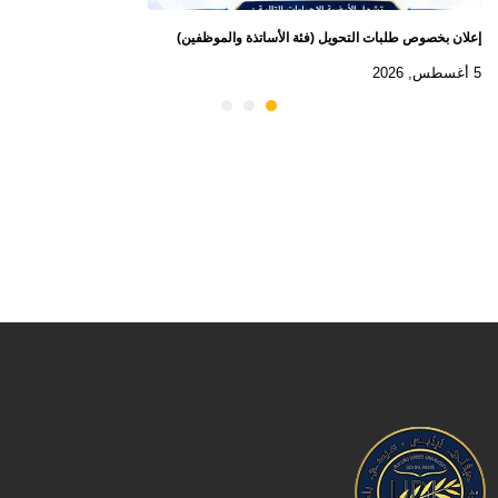
إعلان بخصوص طلبات التحويل (فئة الأساتذة والموظفين)
5 أغسطس, 2026