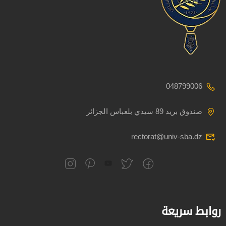
048799006
صندوق بريد 89 سيدي بلعباس الجزائر
rectorat@univ-sba.dz
روابط سريعة