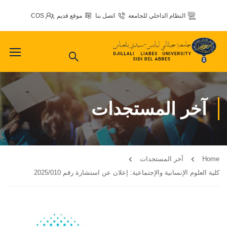
النظام الداخلي للجامعة
اتصل بنا
موقع قديم
COS
آخر المستجدات
Home
آخر المستجدات
كلية العلوم الإنسانية والإجتماعية: إعلان عن استشارة رقم 2025/010