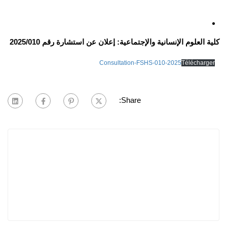
كلية العلوم الإنسانية والإجتماعية: إعلان عن استشارة رقم 2025/010
Consultation-FSHS-010-2025
Télécharger
Share: