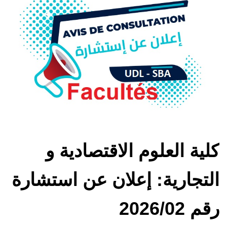
كلية العلوم الاقتصادية و
التجارية: إعلان عن استشارة
رقم 2026/02