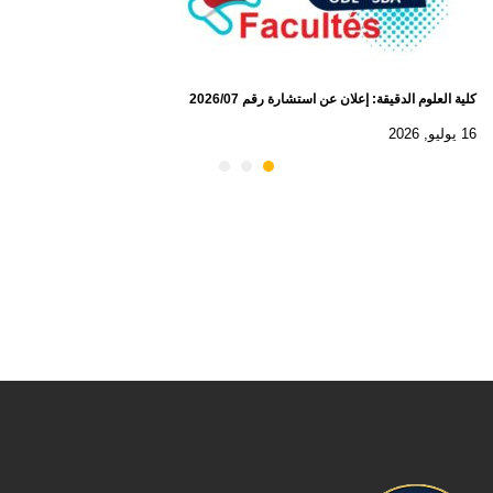
كلية العلوم الدقيقة: إعلان عن استشارة رقم 2026/07
16 يوليو, 2026