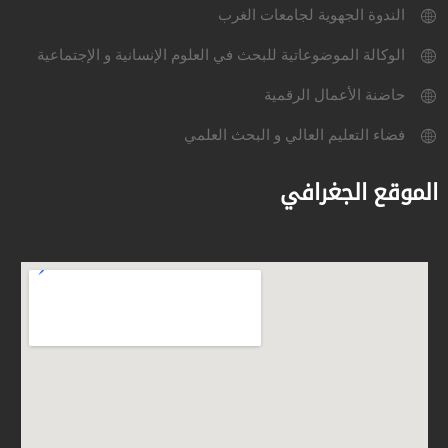
الندوة الجهوية لجامعات الغرب
الوكالة الموضوعاتية للبحث في العلوم الإنسانية و الإجتماعية
حاضنة الأعمال الرقمية
فضاء التعليم العالي و البحث العلمي
الموقع الجغرافي