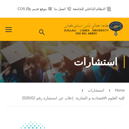
النظام الداخلي للجامعة
اتصل بنا
موقع قديم
COS
استشارات
Home
استشارات
كلية العلوم الاقتصادية و التجارية: إعلان عن استشارة رقم 2026/02