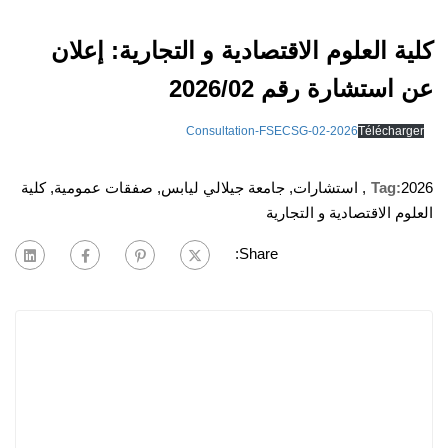
كلية العلوم الاقتصادية و التجارية: إعلان
عن استشارة رقم 2026/02
Consultation-FSECSG-02-2026
Télécharger
2026
Tag:
,
استشارات
,
جامعة جيلالي ليابس
,
صفقات عمومية
,
كلية
العلوم الاقتصادية و التجارية
Share: