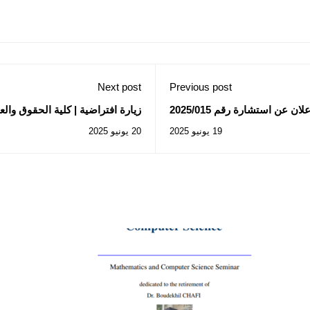
Next post
Previous post
ن عن استشارة رقم 2025/015
زيارة افتراضية | كلية الحقوق وا
بكالوريا 2025
19 يونيو 2025
20 يونيو 2025