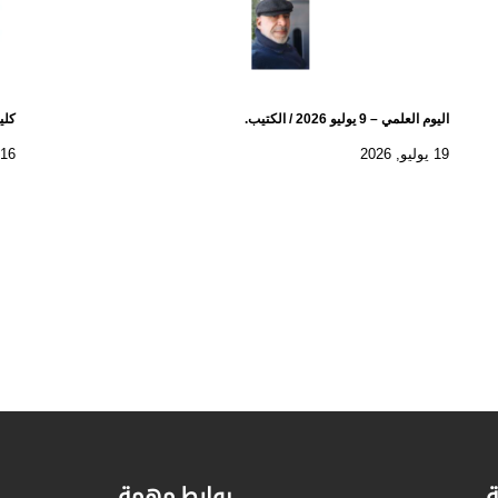
اليوم العلمي – 9 يوليو 2026 / الكتيب.
كلية
19 يوليو, 2026
16 يوليو, 2026
ة
روابط مهمة