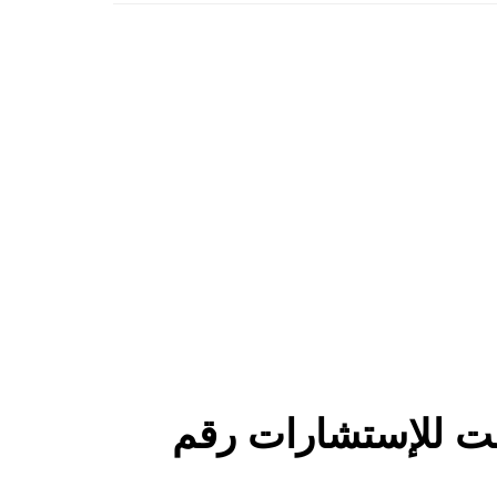
مؤقت للإستشارات رقم