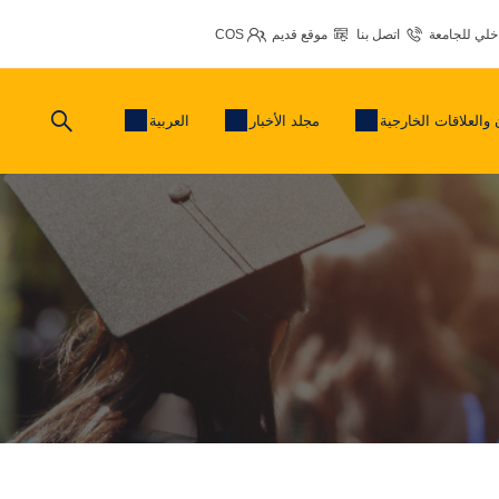
اخلي للجامعة
اتصل بنا
موقع قديم
COS
 والعلاقات الخارجية
مجلد الأخبار
العربية