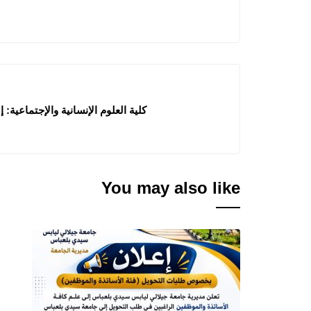
كلية العلوم الإنسانية والإجتماعية: إعلا
You may also like