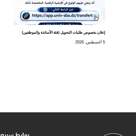
إعلان بخصوص طلبات التحويل (فئة الأساتذة والموظفين)
5 أغسطس, 2026
روابط سريع