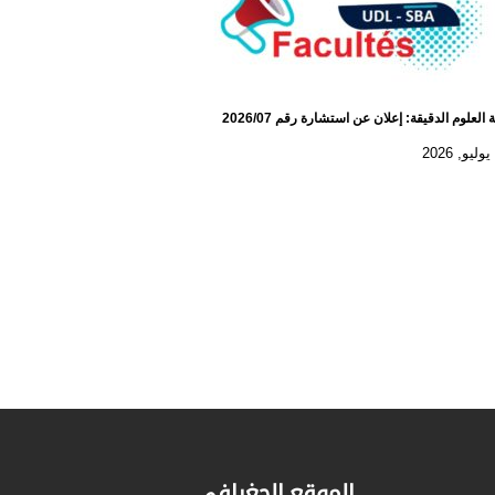
 العلوم الدقيقة: إعلان عن استشارة رقم 2026/07
الموقع الجغرافي