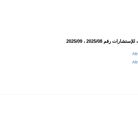
 رقم 2025/08 ، 2025/09
Att
Att