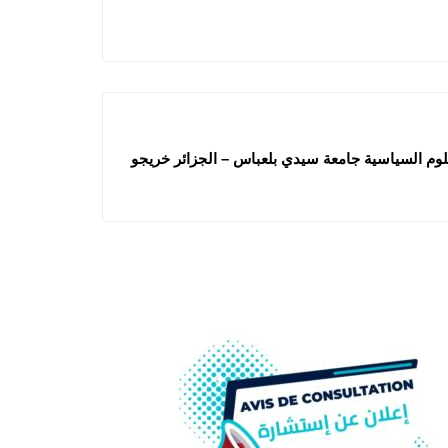
لعلوم السياسية جامعة سيدي بلعباس – الجزائر خريجو