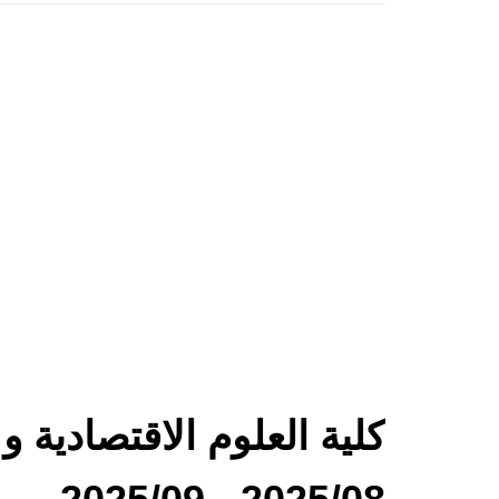
كلية العلوم الاقتصادية 