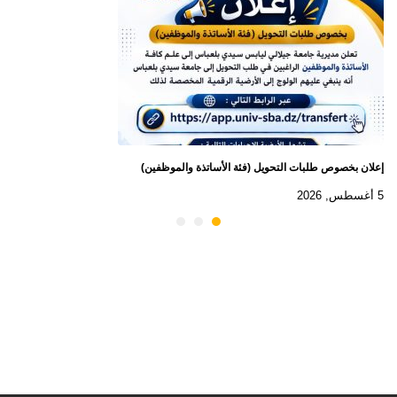
إعلان بخصوص طلبات التحويل (فئة الأساتذة والموظفين)
5 أغسطس, 2026