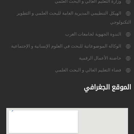
وزارة التعليم العالي و البحث العلمي
الهيكل التنظيمي المديرية العامة للبحث العلمي و التطوير
التكنولوجي
الندوة الجهوية لجامعات الغرب
الوكالة الموضوعاتية للبحث في العلوم الإنسانية و الإجتماعية
حاضنة الأعمال الرقمية
فضاء التعليم العالي و البحث العلمي
الموقع الجغرافي