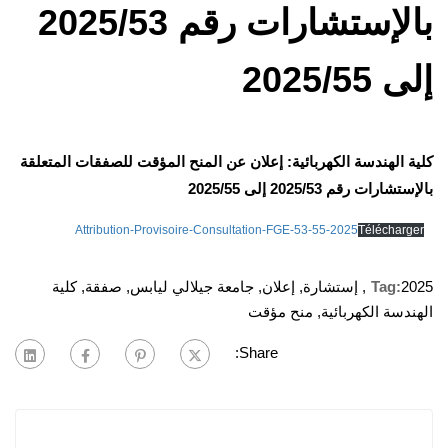
بالإستشارات رقم 2025/53
إلى 2025/55
كلية الهندسة الكهربائية: إعلان عن المنح المؤقت للصفقات المتعلقة
بالإستشارات رقم 2025/53 إلى 2025/55
Attribution-Provisoire-Consultation-FGE-53-55-2025
Télécharger
2025
Tag:
,
إستشارة
,
إعلان
,
جامعة جيلالي ليابس
,
صفقة
,
كلية
الهندسة الكهربائية
,
منح مؤقت
Share: