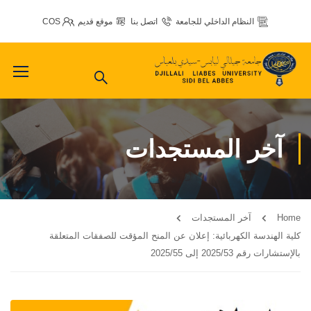
النظام الداخلي للجامعة
اتصل بنا
موقع قديم
COS
آخر المستجدات
Home
آخر المستجدات
كلية الهندسة الكهربائية: إعلان عن المنح المؤقت للصفقات المتعلقة
بالإستشارات رقم 2025/53 إلى 2025/55