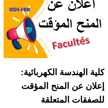
كلية الهندسة الكهربائية:
إعلان عن المنح المؤقت
للصفقات المتعلقة