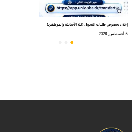
إعلان بخصوص طلبات التحويل (فئة الأساتذة والموظفين)
5 أغسطس, 2026