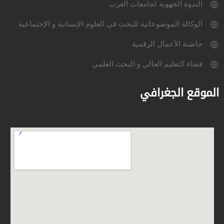
الندوة الجهوية لجامعات الغرب
الوكالة الموضوعاتية للبحث في العلوم الإنسانية و الإجتماعية
حاضنة الأعمال الرقمية
فضاء التعليم العالي و البحث العلمي
الموقع الجغرافي