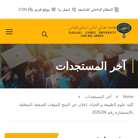
النظام الداخلي للجامعة
اتصل بنا
موقع قديم
COS
آخر المستجدات
Home
آخر المستجدات
كلية علوم الطبيعة و الحياة: إعلان عن المنح المؤقت للصفقة المتعلقة
بالإستشارة رقم 2025/09