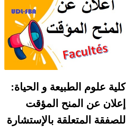
كلية علوم الطبيعة و الحياة:
إعلان عن المنح المؤقت
للصفقة المتعلقة بالإستشارة