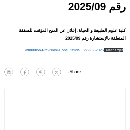
رقم 2025/09
كلية علوم الطبيعة و الحياة: إعلان عن المنح المؤقت للصفقة
المتعلقة بالإستشارة رقم 2025/09
Attribution-Provisoire-Consultation-FSNV-09-2025
Télécharger
Share: