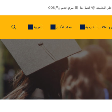
اخلي للجامعة
اتصل بنا
موقع قديم
COS
 والعلاقات الخارجية
مجلد الأخبار
العربية