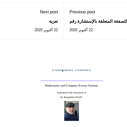
Next post
Previous post
للصفقة المتعلقة بالإستشارة رقم
تعزية
2025/09
22 أكتوبر 2025
22 أكتوبر 2025