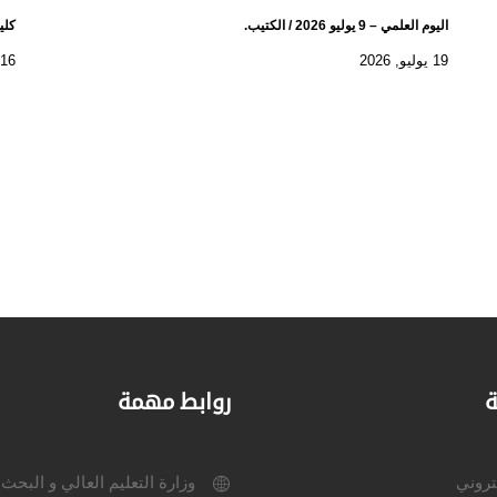
اليوم العلمي – 9 يوليو 2026 / الكتيب.
كلية
19 يوليو, 2026
16 يوليو, 2026
ة
روابط مهمة
كتروني
وزارة التعليم العالي و البحث