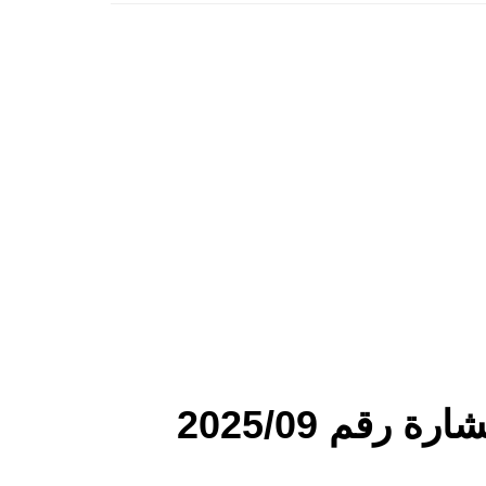
قم 2025/09