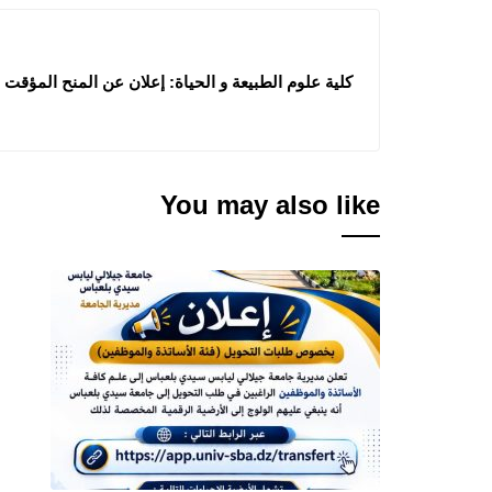
كلية علوم الطبيعة و الحياة: إعلان عن المنح المؤقت 
You may also like