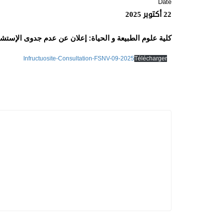
Date
22 أكتوبر 2025
كلية علوم الطبيعة و الحياة: إعلان عن عدم جدوى الإستشارة رقم
Infructuosite-Consultation-FSNV-09-2025
Télécharger