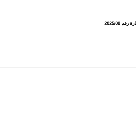
 2025/09