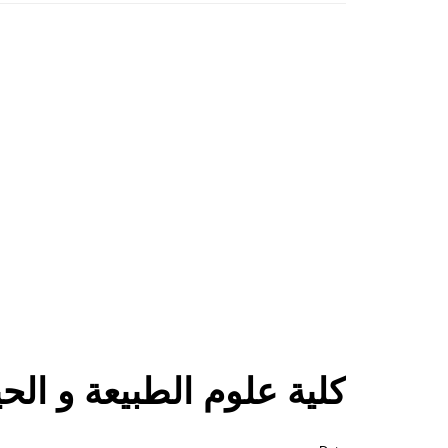
كلية علوم الطبيعة و الحيا