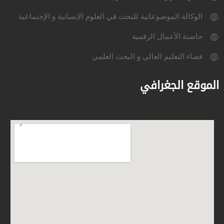
الوكالة الموضوعاتية للبحث في العلوم الإنسانية و الإجتماعية
حاضنة الأعمال الرقمية
فضاء التعليم العالي و البحث العلمي
الموقع الجغرافي