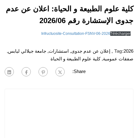
كلية علوم الطبيعة و الحياة: اعلان عن عدم
جدوى الإستشارة رقم 2026/06
Infructuosite-Consultation-FSNV-06-2026
Télécharger
2026
Tag:
,
إعلان عن عدم جدوى
,
استشارات
,
جامعة جيلالي ليابس
,
صفقات عمومية
,
كلية علوم الطبيعة و الحياة
Share: