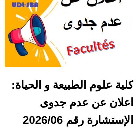
كلية علوم الطبيعة و الحياة:
اعلان عن عدم جدوى
الإستشارة رقم 2026/06