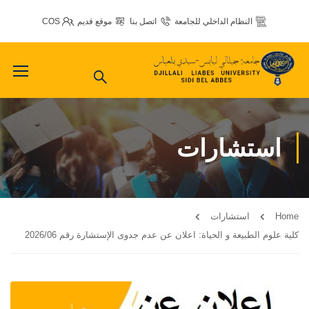
النظام الداخلي للجامعة
اتصل بنا
موقع قديم
COS
استشارات
Home
استشارات
كلية علوم الطبيعة و الحياة: اعلان عن عدم جدوى الإستشارة رقم 2026/06