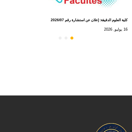
كلية العلوم الدقيقة: إعلان عن استشارة رقم 2026/07
16 يوليو, 2026