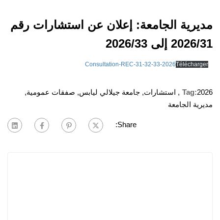
مديرية الجامعة: إعلان عن استشارات رقم
2026/31 إلى 2026/33
Consultation-REC-31-32-33-2026
Télécharger
2026
Tag:
,
استشارات
,
جامعة جيلالي ليابس
,
صفقات عمومية
,
مديرية الجامعة
Share: