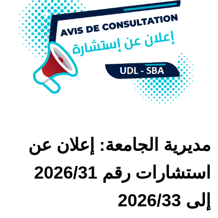
مديرية الجامعة: إعلان عن
استشارات رقم 2026/31
إلى 2026/33