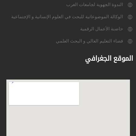
الندوة الجهوية لجامعات الغرب
الوكالة الموضوعاتية للبحث في العلوم الإنسانية و الإجتماعية
حاضنة الأعمال الرقمية
فضاء التعليم العالي و البحث العلمي
الموقع الجغرافي