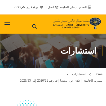
النظام الداخلي للجامعة
اتصل بنا
موقع قديم
COS
استشارات
Home
استشارات
مديرية الجامعة: إعلان عن استشارات رقم 2026/31 إلى 2026/33