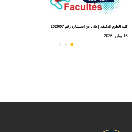
كلية العلوم الدقيقة: إعلان عن استشارة رقم 2026/07
16 يوليو, 2026