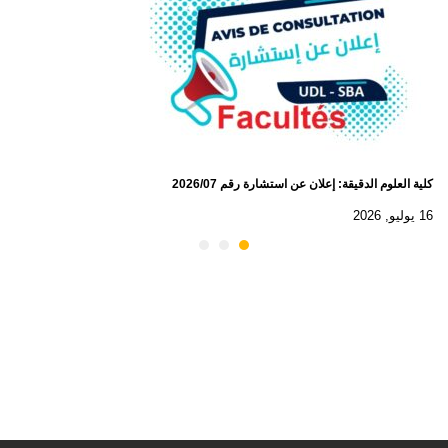
كلية العلوم الدقيقة: إعلان عن استشارة رقم 2026/07
16 يوليو, 2026