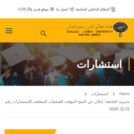
النظام الداخلي للجامعة
اتصل بنا
موقع قديم
COS
استشارات
Home
استشارات
مديرية الجامعة: إعلان عن المنح المؤقت للصفقات المتعلقة بالإستشارات رقم
31-32 /2026