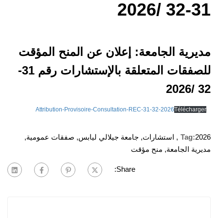
31-32 /2026
مديرية الجامعة: إعلان عن المنح المؤقت
للصفقات المتعلقة بالإستشارات رقم 31-
32 /2026
Attribution-Provisoire-Consultation-REC-31-32-2026
Télécharger
2026
Tag:
,
استشارات
,
جامعة جيلالي ليابس
,
صفقات عمومية
,
مديرية الجامعة
,
منح مؤقت
Share: