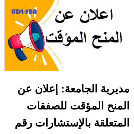
مديرية الجامعة: إعلان عن
المنح المؤقت للصفقات
المتعلقة بالإستشارات رقم