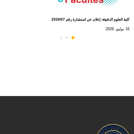
كلية العلوم الدقيقة: إعلان عن استشارة رقم 2026/07
16 يوليو, 2026