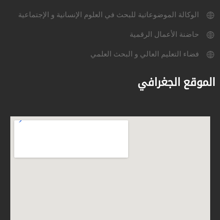
الوكالة الموضوعاتية للبحث في العلوم الإنسانية و الإجتماعية
حاضنة الأعمال الرقمية
فضاء التعليم العالي و البحث العلمي
الموقع الجغرافي