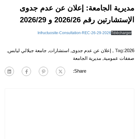
مديرية الجامعة: إعلان عن عدم جدوى
الإستشارتين رقم 2026/26 و 2026/29
Infructuosite-Consultation-REC-26-29-2026
Télécharger
2026
Tag:
,
إعلان عن عدم جدوى
,
استشارات
,
جامعة جيلالي ليابس
,
صفقات عمومية
,
مديرية الجامعة
Share: