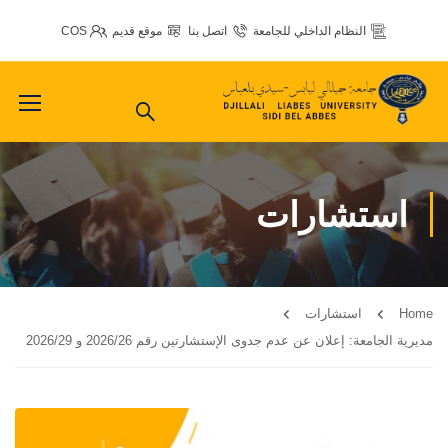
النظام الداخلي للجامعة
اتصل بنا
موقع قديم
COS
استشارات
Home
استشارات
مديرية الجامعة: إعلان عن عدم جدوى الإستشارتين رقم 2026/26 و 2026/29