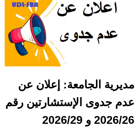
مديرية الجامعة: إعلان عن
عدم جدوى الإستشارتين رقم
2026/26 و 2026/29