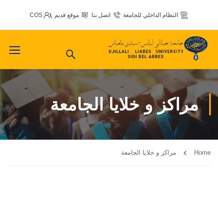
النظام الداخلي للجامعة
اتصل بنا
موقع قديم
COS
مراكز و خلايا الجامعة
Home
مراكز و خلايا الجامعة