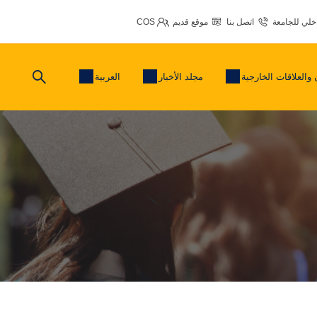
اخلي للجامعة
اتصل بنا
موقع قديم
COS
 والعلاقات الخارجية
مجلد الأخبار
العربية