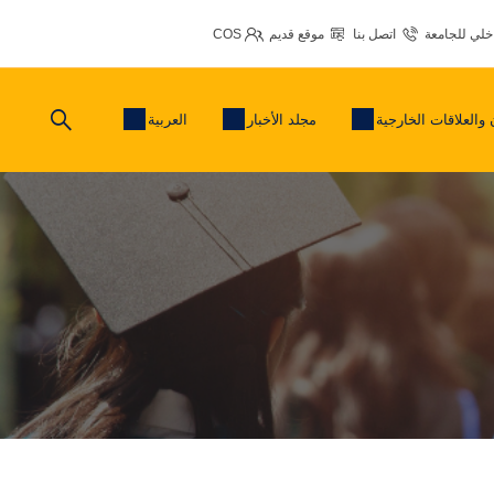
اخلي للجامعة
اتصل بنا
موقع قديم
COS
 والعلاقات الخارجية
مجلد الأخبار
العربية