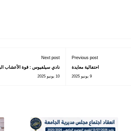
Next post
Previous post
احتفالية معايدة
نادي سيلفيوس : قوة الأعشاب ال
9 يونيو 2025
10 يونيو 2025