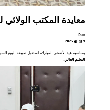
معايدة المكتب الولائي ل
Date
9 يونيو 2025
بمناسبة عيد الأضحى المبارك، استقبل صبيحة اليوم السيد
التعليم العالي.