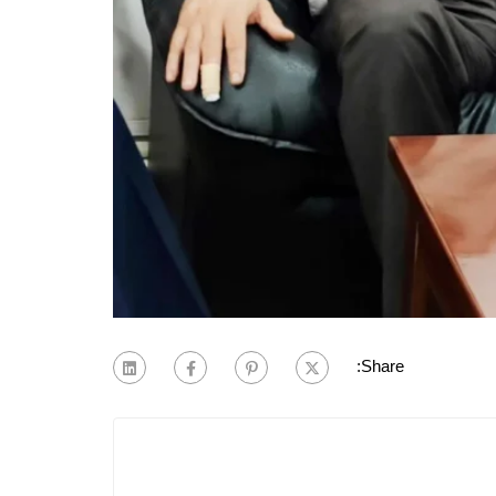
Share: