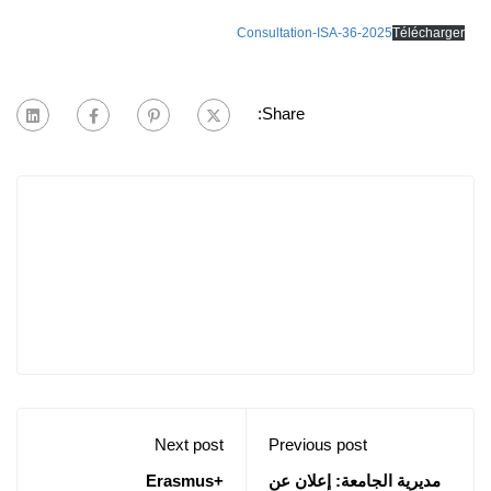
Consultation-ISA-36-2025
Télécharger
Share:
Next post
Previous post
مديرية الجامعة: إعلان عن
+Erasmus