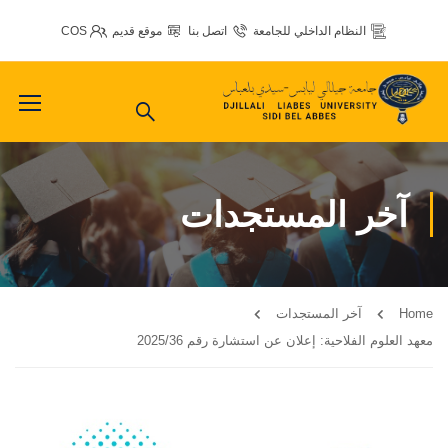
النظام الداخلي للجامعة
اتصل بنا
موقع قديم
COS
آخر المستجدات
Home
آخر المستجدات
معهد العلوم الفلاحية: إعلان عن استشارة رقم 2025/36