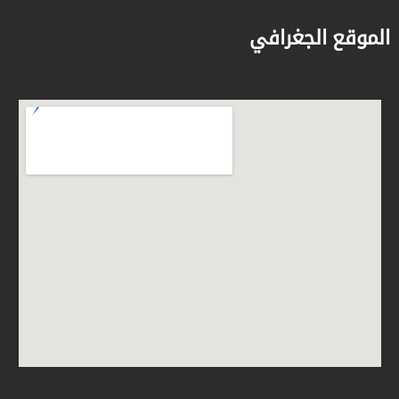
الموقع الجغرافي