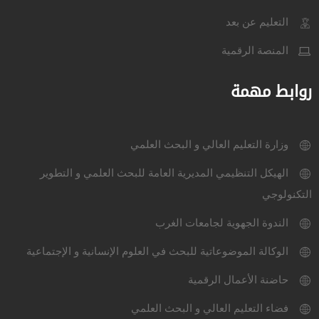
التعليم عن بعد
المنصة الرقمية
روابط مهمة
وزارة التعليم العالي و البحث العلمي
الهيكل التنظيمي المديرية العامة للبحث العلمي و التطوير
التكنولوجي
الندوة الجهوية لجامعات الغرب
الوكالة الموضوعاتية للبحث في العلوم الإنسانية و الإجتماعية
حاضنة الأعمال الرقمية
فضاء التعليم العالي و البحث العلمي