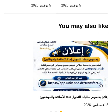
استشارات رقم 2025/62
5 نوفمبر 2025
5 نوفمبر 2025
إلى 2025/67
You may also like
إعلان بخصوص طلبات التحويل (فئة الأساتذة والموظفين)
5 أغسطس, 2026