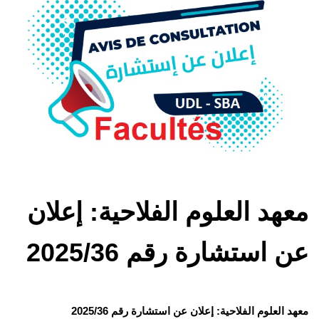
معهد العلوم الفلاحية: إعلان
عن استشارة رقم 2025/36
معهد العلوم الفلاحية: إعلان عن استشارة رقم 2025/36