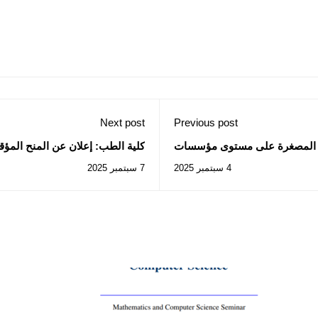
Next post
Previous post
ت المصغرة على مستوى مؤسسات
التعليم العالي و البحث العلمي
30/2025
4 سبتمبر 2025
7 سبتمبر 2025