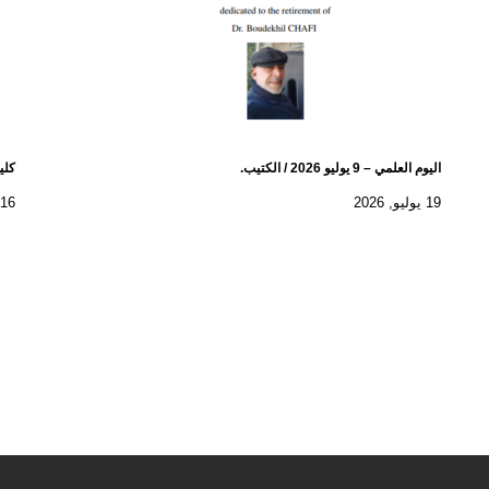
اليوم العلمي – 9 يوليو 2026 / الكتيب.
كلية
19 يوليو, 2026
16 يوليو, 2026