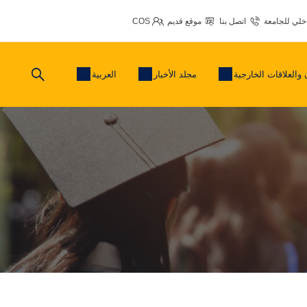
اخلي للجامعة
اتصل بنا
موقع قديم
COS
 والعلاقات الخارجية
مجلد الأخبار
العربية