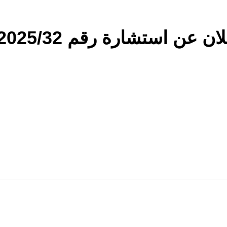
ن عن استشارة رقم 2025/32