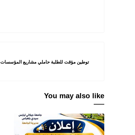
توطين مؤقت للطلبة حاملي مشاريع المؤسسا
You may also like