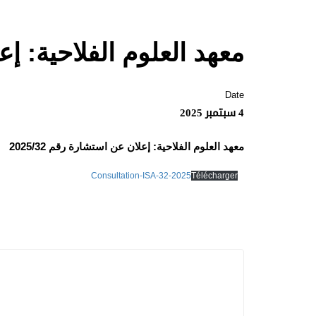
معهد العلوم الفلاحية: إعلا
Date
4 سبتمبر 2025
معهد العلوم الفلاحية: إعلان عن استشارة رقم 2025/32
Consultation-ISA-32-2025
Télécharger