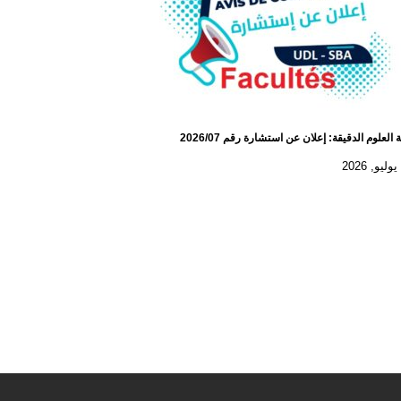
 العلوم الدقيقة: إعلان عن استشارة رقم 2026/07