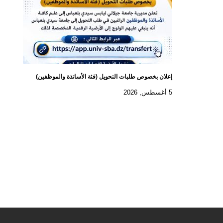
إعلان بخصوص طلبات التحويل (فئة الأساتذة والموظفين)
5 أغسطس, 2026