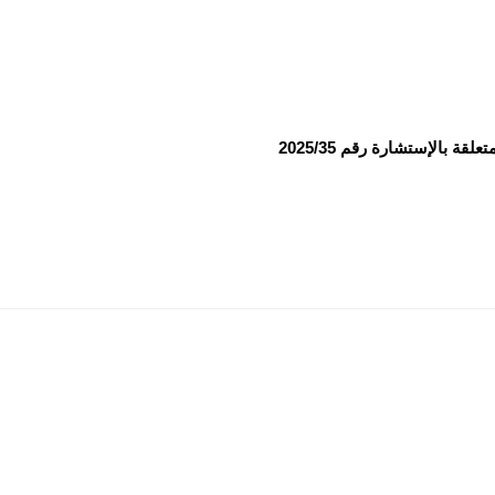
ة بالإستشارة رقم 2025/35