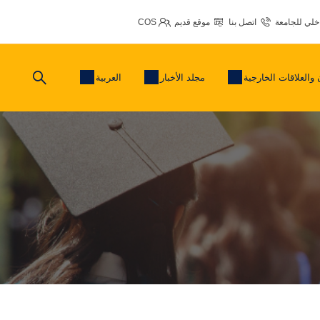
اخلي للجامعة
اتصل بنا
موقع قديم
COS
 والعلاقات الخارجية
مجلد الأخبار
العربية