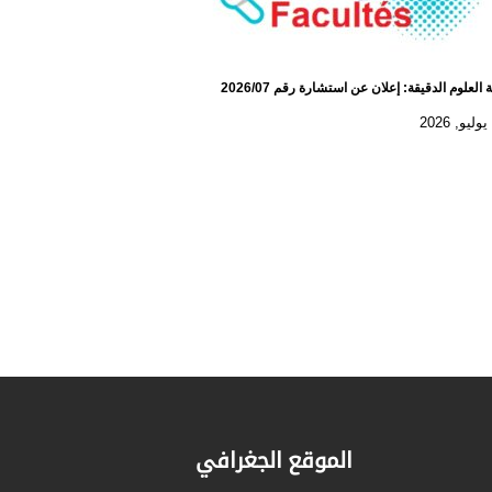
 العلوم الدقيقة: إعلان عن استشارة رقم 2026/07
الموقع الجغرافي