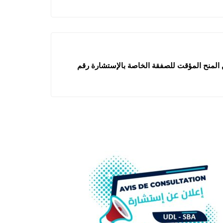
عن المنح المؤقت للصفقة الخاصة بالإستشارة رقم