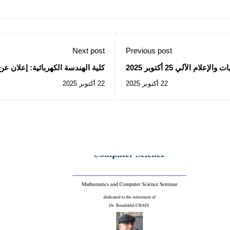
Next post
Previous post
إعلام الآلي 25 أكتوبر 2025
كلية الهندسة الكهربائية: إعلان 
2025/38
22 أكتوبر 2025
22 أكتوبر 2025