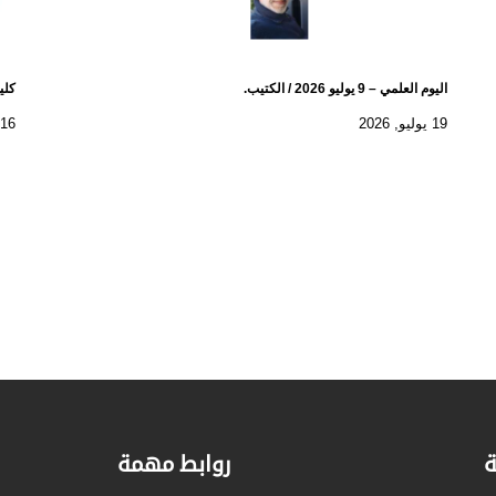
اليوم العلمي – 9 يوليو 2026 / الكتيب.
كلية
19 يوليو, 2026
16 يوليو, 2026
ة
روابط مهمة