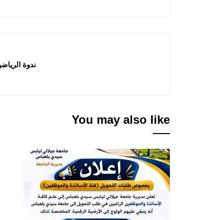
ندوة الرياضيات وال
You may also like