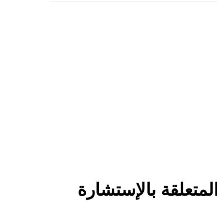
لمتعلقة بالإستشارة