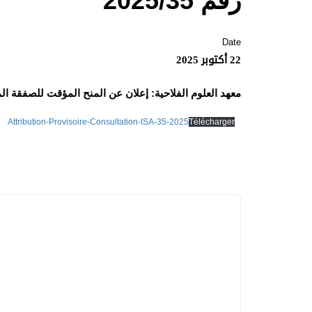
رقم 2025/35
Date
22 أكتوبر 2025
معهد العلوم الفلاحية: إعلان عن المنح المؤقت للصفقة المتعلق
Attribution-Provisoire-Consultation-ISA-35-2025
Télécharger