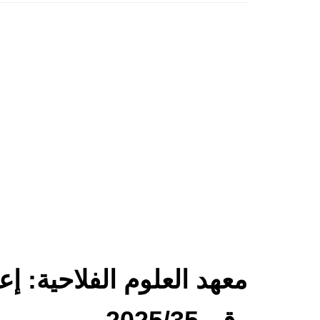
معهد العلوم الفلاحية: إ