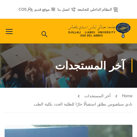
النظام الداخلي للجامعة
اتصل بنا
موقع قديم
COS
آخر المستجدات
Home
آخر المستجدات
نادي سيلفيوس يطلق استقبالًا حارًا للطلبة الجدد بكلية الطب