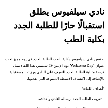
نادي سيلفيوس يطلق
استقبالًا حارًا للطلبة الجدد
بكلية الطب
احتضن نادي سيلفيوس بكلية الطب الطلبة الجدد في يوم مميز تحت
عنوان “Welcome Day” يوم الإثنين 29 سبتمبر. هذا اللقاء يمثل
فرصة مثالية للطلبة الجدد للتعرف على النادي ورؤيته المستقبلية،
بالإضافة إلى اكتشاف الأنشطة المتنوعة التي يقدمها.
*أهداف اللقاء:*
– تعريف الطلبة الجدد برسالة النادي وأهدافه.