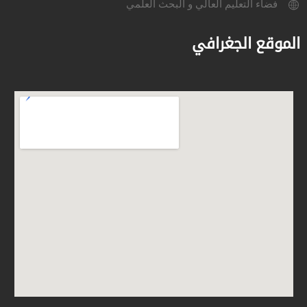
فضاء التعليم العالي و البحث العلمي
الموقع الجغرافي