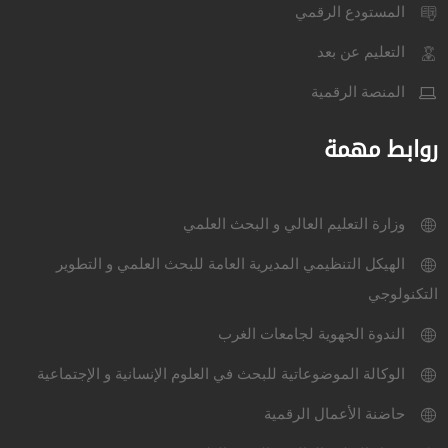
المستودع الرقمي
التعليم عن بعد
المنصة الرقمية
روابط مهمة
وزارة التعليم العالي و البحث العلمي
الهيكل التنظيمي المديرية العامة للبحث العلمي و التطوير
التكنولوجي
الندوة الجهوية لجامعات الغرب
الوكالة الموضوعاتية للبحث في العلوم الإنسانية و الإجتماعية
حاضنة الأعمال الرقمية