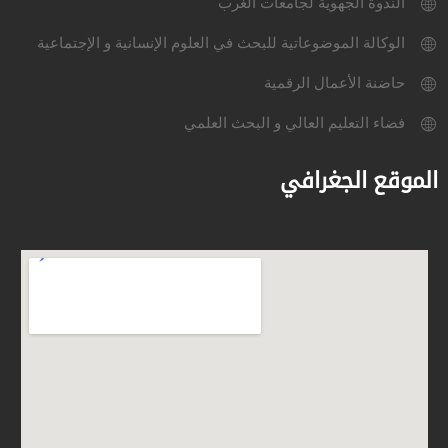
الندوة الجهوية لجامعات الغرب
الوكالة الموضوعاتية للبحث في العلوم الإنسانية و الإجتماعية
حاضنة الأعمال الرقمية
فضاء التعليم العالي و البحث العلمي
الموقع الجغرافي