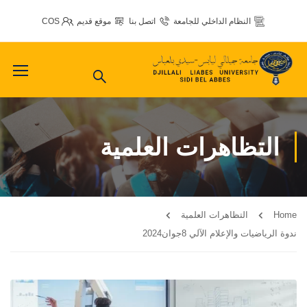
النظام الداخلي للجامعة
اتصل بنا
موقع قديم
COS
التظاهرات العلمية
Home
التظاهرات العلمية
ندوة الرياضيات والإعلام الآلي 8جوان2024