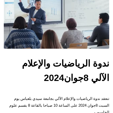
ندوة الرياضيات والإعلام
الآلي 8جوان2024
تنعقد ندوة الرياضيات والإعلام الآلي بجامعة سيدي بلعباس يوم
السبت 8جوان 2024 على الساعة 10 صباحا بالقاعة 8 بقسم علوم
الحاسوب