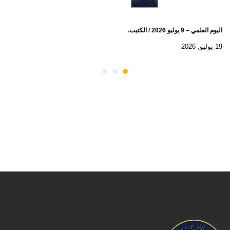
اليوم العلمي – 9 يوليو 2026 / الكتيب.
19 يوليو, 2026