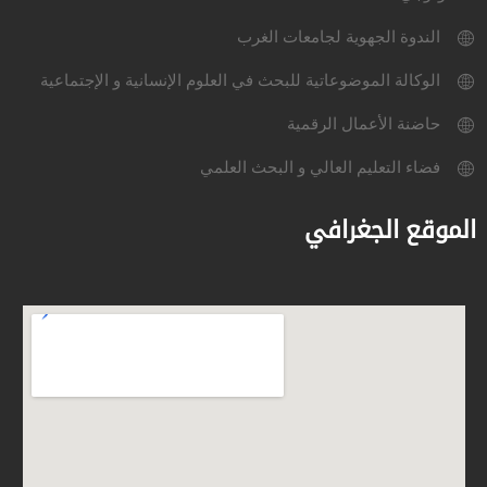
الندوة الجهوية لجامعات الغرب
الوكالة الموضوعاتية للبحث في العلوم الإنسانية و الإجتماعية
حاضنة الأعمال الرقمية
فضاء التعليم العالي و البحث العلمي
الموقع الجغرافي