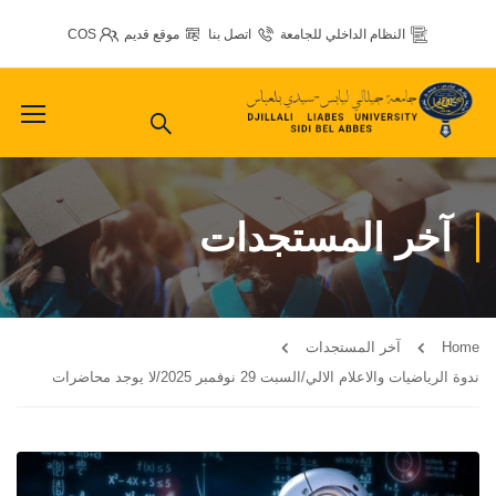
النظام الداخلي للجامعة
اتصل بنا
موقع قديم
COS
آخر المستجدات
Home
آخر المستجدات
ندوة الرياضيات والاعلام الالي/السبت 29 نوفمبر 2025/لا يوجد محاضرات