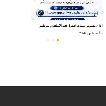
إعلان بخصوص طلبات التحويل (فئة الأساتذة والموظفين)
5 أغسطس, 2026