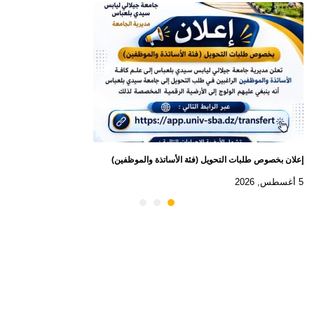
إعلان بخصوص طلبات التحويل (فئة الأساتذة والموظفين)
5 أغسطس, 2026