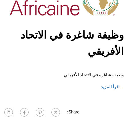
وظيفة شاغرة في الاتحاد
الأفريقي
وظيفة شاغرة في الاتحاد الأفريقي
…اقرأ المزيد
Share: