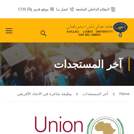
النظام الداخلي للجامعة
اتصل بنا
موقع قديم
COS
آخر المستجدات
Home
آخر المستجدات
وظيفة شاغرة في الاتحاد الأفريقي