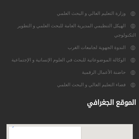
وزارة التعليم العالي و البحث العلمي
الهيكل التنظيمي المديرية العامة للبحث العلمي و التطوير
التكنولوجي
الندوة الجهوية لجامعات الغرب
الوكالة الموضوعاتية للبحث في العلوم الإنسانية و الإجتماعية
حاضنة الأعمال الرقمية
فضاء التعليم العالي و البحث العلمي
الموقع الجغرافي